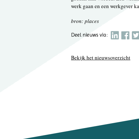
werk gaan en een werkgever kan
bron: places
Deel nieuws via:
Bekijk het nieuwsoverzicht