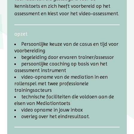
kennistoets en zich heeft voorbereid op het
assessment en kiest voor het video-assessment.
opzet
Persoonlijke keuze van de casus en tijd voor
voorbereiding
begeleiding door ervaren trainer/assessor
persoonlijke coaching op basis van het
assessment instrument
video-opname van de mediation in een
rollenspel met twee professionele
trainingsacteurs
technische faciliteiten die voldoen aan de
eisen van Mediationtoets
video opname in jouw inbox
overleg over het eindresultaat.