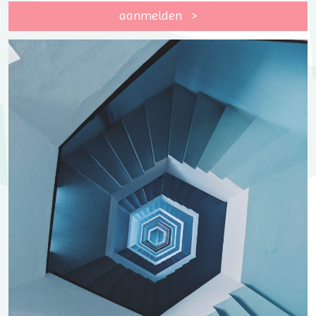
aanmelden