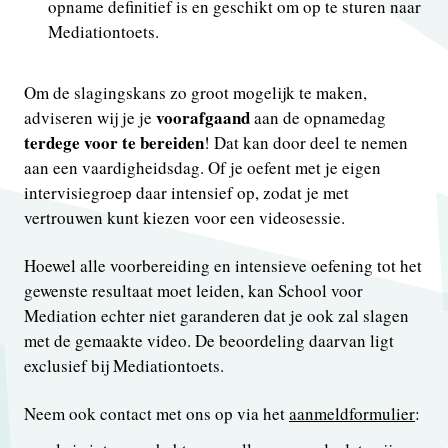
opname definitief is en geschikt om op te sturen naar
Mediationtoets.
Om de slagingskans zo groot mogelijk te maken,
voorafgaand
adviseren wij je je
aan de opnamedag
terdege voor te bereiden
! Dat kan door deel te nemen
aan een vaardigheids­dag. Of je oefent met je eigen
intervisiegroep daar intensief op, zodat je met
vertrouwen kunt kiezen voor een videosessie.
Hoewel alle voorbereiding en intensieve oefening tot het
gewenste resultaat moet leiden, kan School voor
Mediation echter niet garanderen dat je ook zal slagen
met de gemaakte video. De beoordeling daarvan ligt
exclusief bij Mediationtoets.
Neem ook contact met ons op via het
aanmeldformulier
: