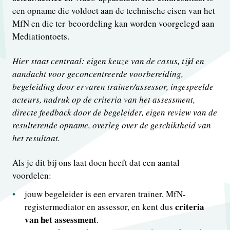
een opname die voldoet aan de technische eisen van het
MfN en die ter beoordeling kan worden voorgelegd aan
Mediationtoets.
Hier staat centraal: eigen keuze van de casus, tijd en
aandacht voor geconcentreerde voorbereiding,
begeleiding door ervaren trainer/assessor, ingespeelde
acteurs, nadruk op de criteria van het assessment,
directe feedback door de begeleider, eigen review van de
resulterende opname, overleg over de geschiktheid van
het resultaat.
Als je dit bij ons laat doen heeft dat een aantal
voordelen:
jouw begeleider is een ervaren trainer, MfN-
criteria
registermediator en assessor, en kent dus
van het assessment
.