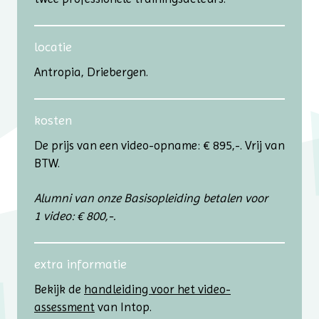
locatie
Antropia, Driebergen.
kosten
De prijs van een video-opname: € 895,-. Vrij van
BTW.
Alumni van onze Basisopleiding betalen voor
1 video: € 800,-.
extra informatie
Bekijk de
handleiding voor het video-
assessment
van Intop.