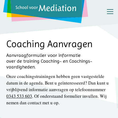
Coaching Aanvragen
Aanvraagformulier voor informatie
over de training Coaching- en Coachings­
vaardigheden.
Onze coachingstrainingen hebben geen vastgestelde
datum in de agenda. Bent u geïnteresseerd? Dan kunt u
vrijblijvend informatie aanvragen op telefoonnummer
0343 533 603
. Of onderstaand formulier invullen. Wij
nemen dan contact met u op.