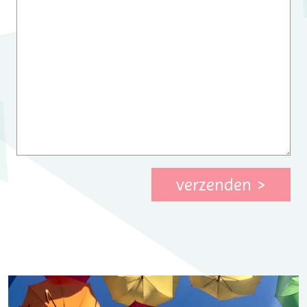
verzenden