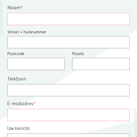
Naam
*
Straat + huisnummer
Postcode
Plaats
Telefoon
E-mailadres
*
Uw bericht