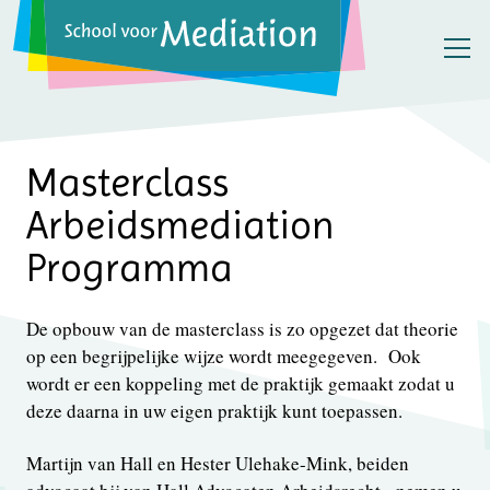
Masterclass
Arbeidsmediation
Programma
De opbouw van de masterclass is zo opgezet dat theorie
op een begrijpelijke wijze wordt meegegeven. Ook
wordt er een koppeling met de praktijk gemaakt zodat u
deze daarna in uw eigen praktijk kunt toepassen.
Martijn van Hall en Hester Ulehake-Mink, beiden