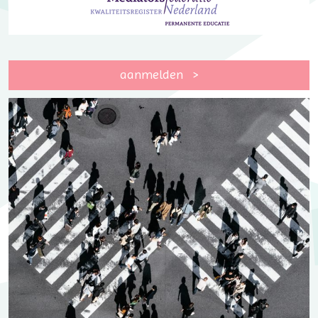
aanmelden