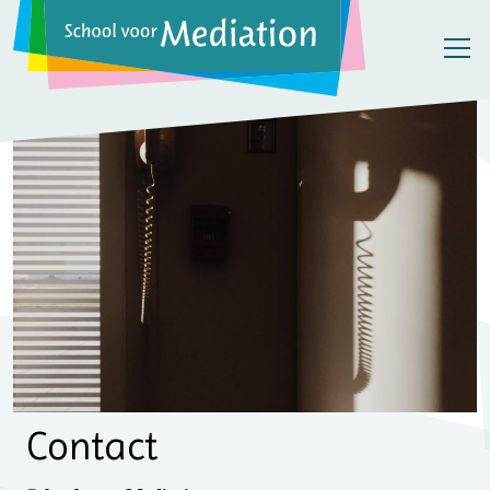
Contact