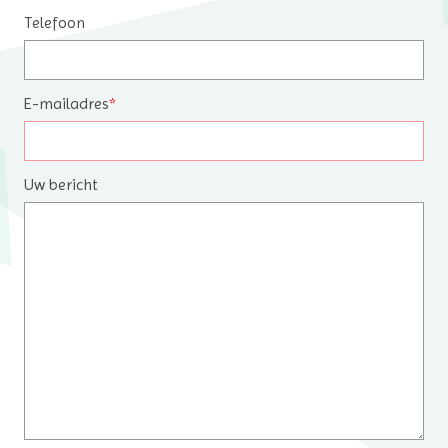
Telefoon
E-mailadres
*
Uw bericht