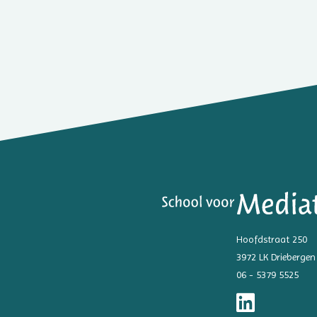
Hoofdstraat 250
3972 LK Driebergen
06 - 5379 5525