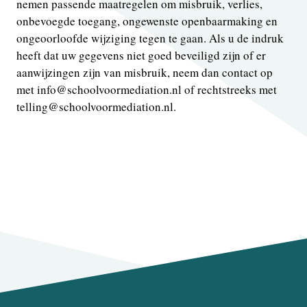
nemen passende maatregelen om misbruik, verlies,
onbevoegde toegang, ongewenste openbaarmaking en
ongeoorloofde wijziging tegen te gaan. Als u de indruk
heeft dat uw gegevens niet goed beveiligd zijn of er
aanwijzingen zijn van misbruik, neem dan contact op
met info@schoolvoormediation.nl of rechtstreeks met
telling@schoolvoormediation.nl.