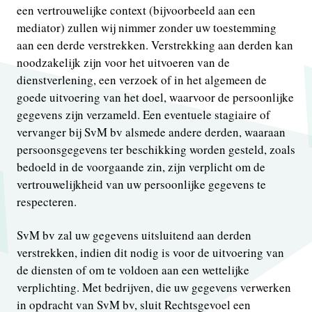
een vertrouwelijke context (bijvoorbeeld aan een
mediator) zullen wij nimmer zonder uw toestemming
aan een derde verstrekken. Verstrekking aan derden kan
noodzakelijk zijn voor het uitvoeren van de
dienstverlening, een verzoek of in het algemeen de
goede uitvoering van het doel, waarvoor de persoonlijke
gegevens zijn verzameld. Een eventuele stagiaire of
vervanger bij SvM bv alsmede andere derden, waaraan
persoonsgegevens ter beschikking worden gesteld, zoals
bedoeld in de voorgaande zin, zijn verplicht om de
vertrouwelijkheid van uw persoonlijke gegevens te
respecteren.
SvM bv zal uw gegevens uitsluitend aan derden
verstrekken, indien dit nodig is voor de uitvoering van
de diensten of om te voldoen aan een wettelijke
verplichting. Met bedrijven, die uw gegevens verwerken
in opdracht van SvM bv, sluit Rechtsgevoel een