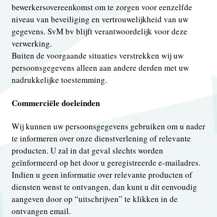
bewerkersovereenkomst om te zorgen voor eenzelfde
niveau van beveiliging en vertrouwelijkheid van uw
gegevens. SvM bv blijft verantwoordelijk voor deze
verwerking.
Buiten de voorgaande situaties verstrekken wij uw
persoonsgegevens alleen aan andere derden met uw
nadrukkelijke toestemming.
Commerciële doeleinden
Wij kunnen uw persoonsgegevens gebruiken om u nader
te informeren over onze dienstverlening of relevante
producten. U zal in dat geval slechts worden
geïnformeerd op het door u geregistreerde e-mailadres.
Indien u geen informatie over relevante producten of
diensten wenst te ontvangen, dan kunt u dit eenvoudig
aangeven door op “uitschrijven” te klikken in de
ontvangen email.