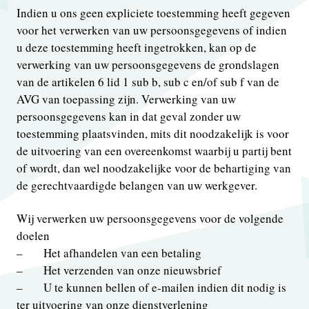
Indien u ons geen expliciete toestemming heeft gegeven
voor het verwerken van uw persoonsgegevens of indien
u deze toestemming heeft ingetrokken, kan op de
verwerking van uw persoonsgegevens de grondslagen
van de artikelen 6 lid 1 sub b, sub c en/of sub f van de
AVG van toepassing zijn. Verwerking van uw
persoonsgegevens kan in dat geval zonder uw
toestemming plaatsvinden, mits dit noodzakelijk is voor
de uitvoering van een overeenkomst waarbij u partij bent
of wordt, dan wel noodzakelijke voor de behartiging van
de gerechtvaardigde belangen van uw werkgever.
Wij verwerken uw persoonsgegevens voor de volgende
doelen
– Het afhandelen van een betaling
– Het verzenden van onze nieuwsbrief
– U te kunnen bellen of e-mailen indien dit nodig is
ter uitvoering van onze dienstverlening