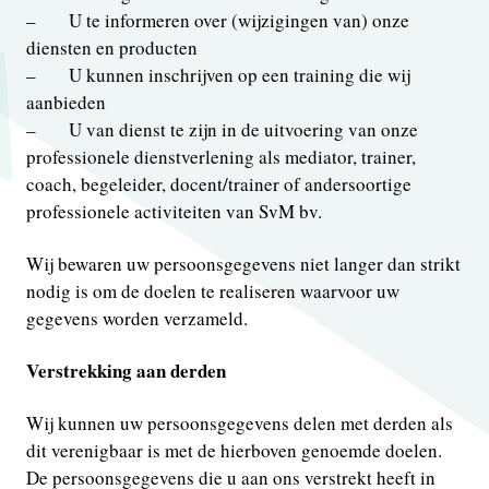
– U te informeren over (wijzigingen van) onze
diensten en producten
– U kunnen inschrijven op een training die wij
aanbieden
– U van dienst te zijn in de uitvoering van onze
professionele dienstverlening als mediator, trainer,
coach, begeleider, docent/trainer of andersoortige
professionele activiteiten van SvM bv.
Wij bewaren uw persoonsgegevens niet langer dan strikt
nodig is om de doelen te realiseren waarvoor uw
gegevens worden verzameld.
Verstrekking aan derden
Wij kunnen uw persoonsgegevens delen met derden als
dit verenigbaar is met de hierboven genoemde doelen.
De persoonsgegevens die u aan ons verstrekt heeft in