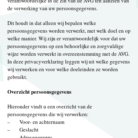
verantwoordelijke in de zin van de AVG ten aanzien van
de verwerking van uw persoonsgegevens.
Dit houdt in dat alleen wij bepalen welke
persoonsgegevens worden verwerkt, met welk doel en op
welke manier. Wij zijn er verantwoordelijk voor dat uw
persoonsgegevens op een behoorlijke en zorgvuldige
wijze worden verwerkt in overeenstemming met de AVG.
In deze privacyverklaring leggen wij uit welke gegevens
wij verwerken en voor welke doeleinden ze worden
gebruikt.
Overzicht persoonsgegevens
Hieronder vindt u een overzicht van de
persoonsgegevens die wij verwerken:
– Voor- en achternaam
– Geslacht
– Adresgegevens