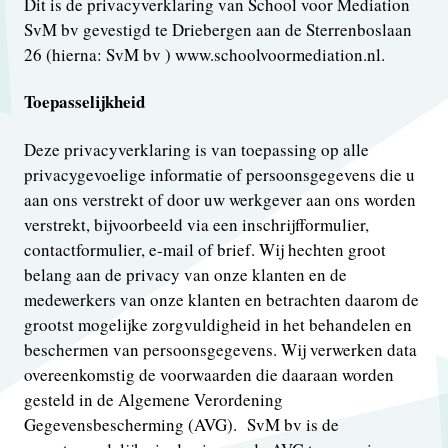
Dit is de privacyverklaring van School voor Mediation
SvM bv gevestigd te Driebergen aan de Sterrenboslaan
26 (hierna: SvM bv ) www.schoolvoormediation.nl.
Toepasselijkheid
Deze privacyverklaring is van toepassing op alle
privacygevoelige informatie of persoonsgegevens die u
aan ons verstrekt of door uw werkgever aan ons worden
verstrekt, bijvoorbeeld via een inschrijfformulier,
contactformulier, e-mail of brief. Wij hechten groot
belang aan de privacy van onze klanten en de
medewerkers van onze klanten en betrachten daarom de
grootst mogelijke zorgvuldigheid in het behandelen en
beschermen van persoonsgegevens. Wij verwerken data
overeenkomstig de voorwaarden die daaraan worden
gesteld in de Algemene Verordening
Gegevensbescherming (AVG). SvM bv is de