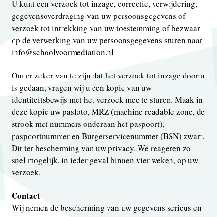
U kunt een verzoek tot inzage, correctie, verwijdering,
gegevensoverdraging van uw persoonsgegevens of
verzoek tot intrekking van uw toestemming of bezwaar
op de verwerking van uw persoonsgegevens sturen naar
info@schoolvoormediation.nl
Om er zeker van te zijn dat het verzoek tot inzage door u
is gedaan, vragen wij u een kopie van uw
identiteitsbewijs met het verzoek mee te sturen. Maak in
deze kopie uw pasfoto, MRZ (machine readable zone, de
strook met nummers onderaan het paspoort),
paspoortnummer en Burgerservicenummer (BSN) zwart.
Dit ter bescherming van uw privacy. We reageren zo
snel mogelijk, in ieder geval binnen vier weken, op uw
verzoek.
Contact
Wij nemen de bescherming van uw gegevens serieus en