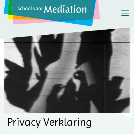
Privacy Verklaring