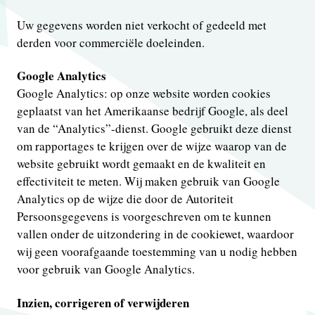
Uw gegevens worden niet verkocht of gedeeld met
derden voor commerciële doeleinden.
Google Analytics
Google Analytics: op onze website worden cookies
geplaatst van het Amerikaanse bedrijf Google, als deel
van de “Analytics”-dienst. Google gebruikt deze dienst
om rapportages te krijgen over de wijze waarop van de
website gebruikt wordt gemaakt en de kwaliteit en
effectiviteit te meten. Wij maken gebruik van Google
Analytics op de wijze die door de Autoriteit
Persoonsgegevens is voorgeschreven om te kunnen
vallen onder de uitzondering in de cookiewet, waardoor
wij geen voorafgaande toestemming van u nodig hebben
voor gebruik van Google Analytics.
Inzien, corrigeren of verwijderen