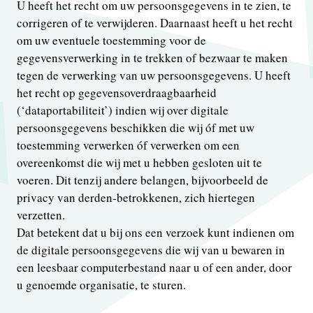
U heeft het recht om uw persoonsgegevens in te zien, te
corrigeren of te verwijderen. Daarnaast heeft u het recht
om uw eventuele toestemming voor de
gegevensverwerking in te trekken of bezwaar te maken
tegen de verwerking van uw persoonsgegevens. U heeft
het recht op gegevensoverdraagbaarheid
(‘dataportabiliteit’) indien wij over digitale
persoonsgegevens beschikken die wij óf met uw
toestemming verwerken óf verwerken om een
overeenkomst die wij met u hebben gesloten uit te
voeren. Dit tenzij andere belangen, bijvoorbeeld de
privacy van derden-betrokkenen, zich hiertegen
verzetten.
Dat betekent dat u bij ons een verzoek kunt indienen om
de digitale persoonsgegevens die wij van u bewaren in
een leesbaar computerbestand naar u of een ander, door
u genoemde organisatie, te sturen.