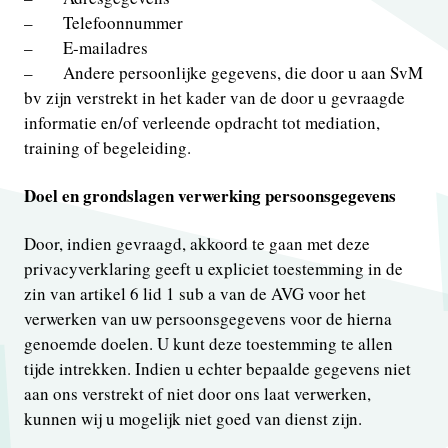
– Telefoonnummer
– E-mailadres
– Andere persoonlijke gegevens, die door u aan SvM
bv zijn verstrekt in het kader van de door u gevraagde
informatie en/of verleende opdracht tot mediation,
training of begeleiding.
Doel en grondslagen verwerking persoonsgegevens
Door, indien gevraagd, akkoord te gaan met deze
privacyverklaring geeft u expliciet toestemming in de
zin van artikel 6 lid 1 sub a van de AVG voor het
verwerken van uw persoonsgegevens voor de hierna
genoemde doelen. U kunt deze toestemming te allen
tijde intrekken. Indien u echter bepaalde gegevens niet
aan ons verstrekt of niet door ons laat verwerken,
kunnen wij u mogelijk niet goed van dienst zijn.