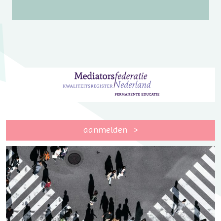
aanmelden