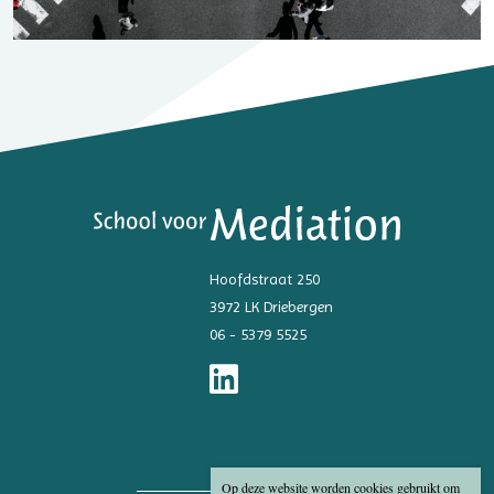
Hoofdstraat 250
3972 LK Driebergen
06 - 5379 5525
Op deze website worden cookies gebruikt om