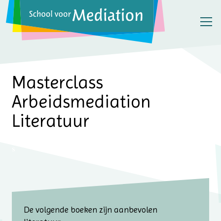
Masterclass
Arbeidsmediation
Literatuur
s
De volgende boeken zijn aanbevolen