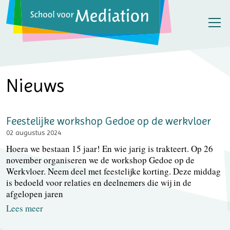
Nieuws
Feestelijke workshop Gedoe op de werkvloer
02 augustus 2024
Hoera we bestaan 15 jaar! En wie jarig is trakteert. Op 26
november organiseren we de workshop Gedoe op de
Werkvloer. Neem deel met feestelijke korting. Deze middag
is bedoeld voor relaties en deelnemers die wij in de
afgelopen jaren
Lees meer