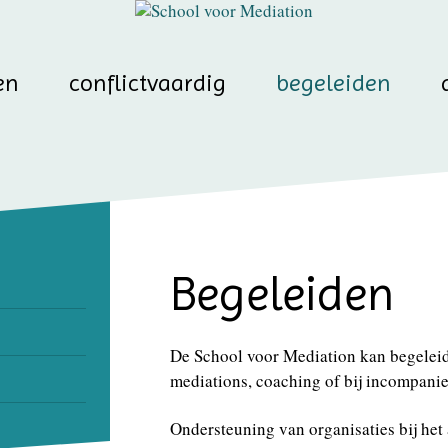
en
conflictvaardig
begeleiden
Begeleiden
De School voor Mediation kan begeleid
mediations, coaching of bij incompanie
Ondersteuning van organisaties bij he