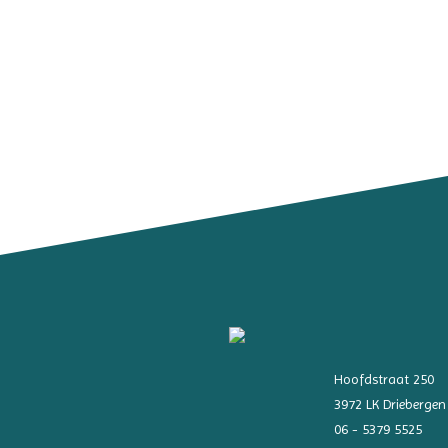
Hoofdstraat 250
3972 LK Driebergen
06 - 5379 5525