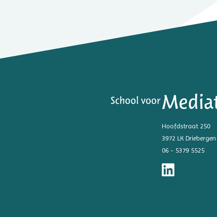
Hoofdstraat 250
3972 LK Driebergen
06 - 5379 5525