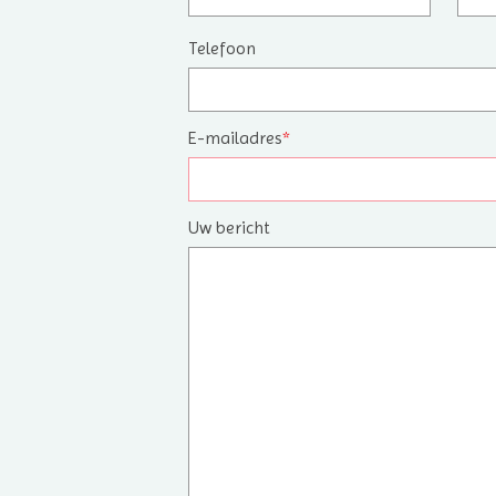
Telefoon
E-mailadres
*
Uw bericht