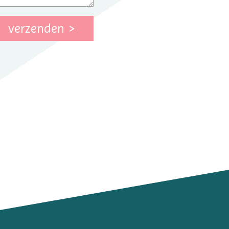
verzenden