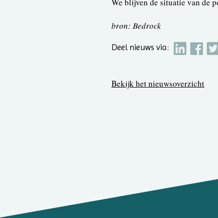
We blijven de situatie van de p
bron: Bedrock
Deel nieuws via:
Bekijk het nieuwsoverzicht