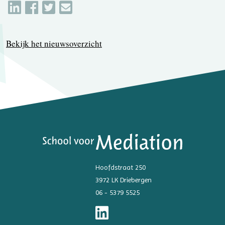
Bekijk het nieuwsoverzicht
Hoofdstraat 250
3972 LK Driebergen
06 - 5379 5525