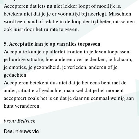
Accepteren dat iets nu niet lekker loopt of moeilijk is,
betekent niet dat je je er voor altijd bij neerlegt. Misschien
wordt een band of relatie in de loop der tijd beter, misschien
ook juist door het ruimte te geven.
5. Acceptatie kan je op van alles toepassen
Acceptatie kan je op allerlei fronten in je leven toepassen:
je huidige situatie, hoe anderen over je denken, je lichaam,
je emoties, je gezondheid, je verleden, anderen of je
gedachten.
Accepteren betekent dus niet dat je het eens bent met de
ander, situatie of gedachte, maar wel dat je het moment
accepteert zoals het is en dat je daar nu eenmaal weinig aan
kunt veranderen.
bron: Bedrock
Deel nieuws via: