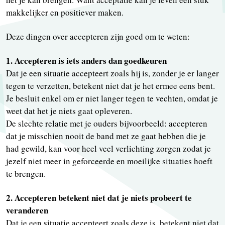
makkelijker en positiever maken.
Deze dingen over accepteren zijn goed om te weten:
1. Accepteren is iets anders dan goedkeuren
Dat je een situatie accepteert zoals hij is, zonder je er langer
tegen te verzetten, betekent niet dat je het ermee eens bent.
Je besluit enkel om er niet langer tegen te vechten, omdat je
weet dat het je niets gaat opleveren.
De slechte relatie met je ouders bijvoorbeeld: accepteren
dat je misschien nooit de band met ze gaat hebben die je
had gewild, kan voor heel veel verlichting zorgen zodat je
jezelf niet meer in geforceerde en moeilijke situaties hoeft
te brengen.
2. Accepteren betekent niet dat je niets probeert te
veranderen
Dat je een situatie accepteert zoals deze is, betekent niet dat