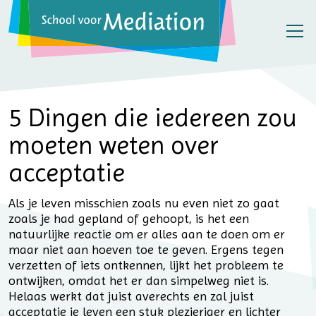
5 Dingen die iedereen zou
moeten weten over
acceptatie
Als je leven misschien zoals nu even niet zo gaat
zoals je had gepland of gehoopt, is het een
natuurlijke reactie om er alles aan te doen om er
maar niet aan hoeven toe te geven. Ergens tegen
verzetten of iets ontkennen, lijkt het probleem te
ontwijken, omdat het er dan simpelweg niet is.
Helaas werkt dat juist averechts en zal juist
acceptatie je leven een stuk plezieriger en lichter