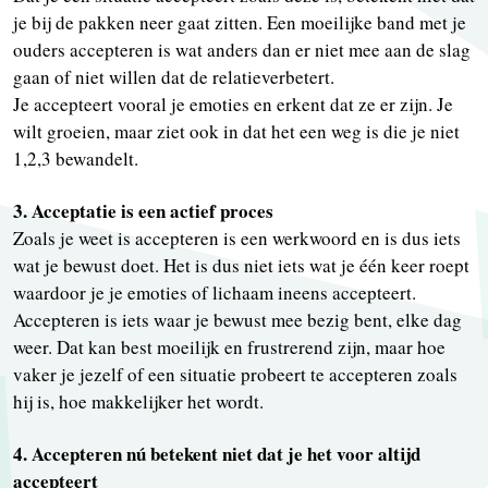
je bij de pakken neer gaat zitten. Een moeilijke band met je
ouders accepteren is wat anders dan er niet mee aan de slag
gaan of niet willen dat de relatieverbetert.
Je accepteert vooral je emoties en erkent dat ze er zijn. Je
wilt groeien, maar ziet ook in dat het een weg is die je niet
1,2,3 bewandelt.
3. Acceptatie is een actief proces
Zoals je weet is accepteren is een werkwoord en is dus iets
wat je bewust doet. Het is dus niet iets wat je één keer roept
waardoor je je emoties of lichaam ineens accepteert.
Accepteren is iets waar je bewust mee bezig bent, elke dag
weer. Dat kan best moeilijk en frustrerend zijn, maar hoe
vaker je jezelf of een situatie probeert te accepteren zoals
hij is, hoe makkelijker het wordt.
4. Accepteren nú betekent niet dat je het voor altijd
accepteert