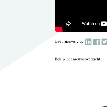
Deel nieuws via:
Bekijk het nieuwsoverzicht