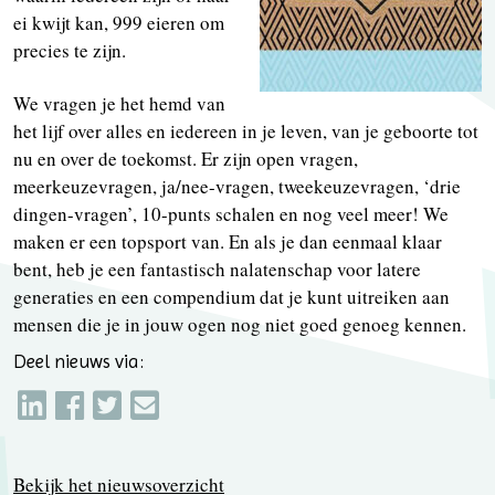
ei kwijt kan, 999 eieren om
precies te zijn.
We vragen je het hemd van
het lijf over alles en iedereen in je leven, van je geboorte tot
nu en over de toekomst. Er zijn open vragen,
meerkeuzevragen, ja/nee-vragen, tweekeuzevragen, ‘drie
dingen-vragen’, 10-punts schalen en nog veel meer! We
maken er een topsport van. En als je dan eenmaal klaar
bent, heb je een fantastisch nalatenschap voor latere
generaties en een compendium dat je kunt uitreiken aan
mensen die je in jouw ogen nog niet goed genoeg kennen.
Deel nieuws via:
Bekijk het nieuwsoverzicht