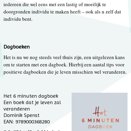
iedereen die wel eens met een lastig of moeilijk te
doorgronden individu te maken heeft – ook als u zelf dat
individu bent.
Dagboeken
Het is nu we nog steeds veel thuis zijn, een uitgelezen kans
om te starten met een dagboek. Hierbij een aantal tips voor
positieve dagboeken die je leven misschien wel veranderen.
Het 6 minuten dagboek
Een boek dat je leven zal
veranderen
Dominik Spenst
EAN: 9789000368280