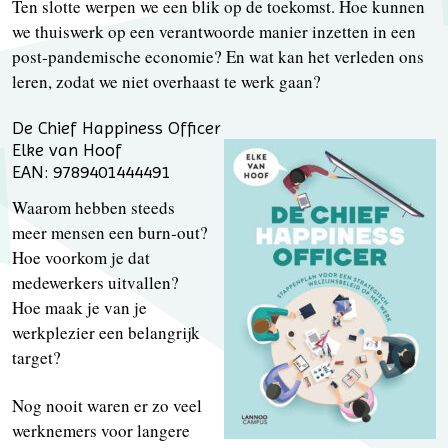
Ten slotte werpen we een blik op de toekomst. Hoe kunnen
we thuiswerk op een verantwoorde manier inzetten in een
post-pandemische economie? En wat kan het verleden ons
leren, zodat we niet overhaast te werk gaan?
De Chief Happiness Officer
Elke van Hoof
EAN: 9789401444491
Waarom hebben steeds
meer mensen een burn-out?
Hoe voorkom je dat
medewerkers uitvallen?
Hoe maak je van je
werkplezier een belangrijk
target?
Nog nooit waren er zo veel
werknemers voor langere