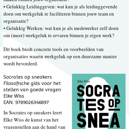
• Gelukkig Leidinggeven: wat kun je als leidinggevende
doen om werkgeluk te faciliteren binnen jouw team en
organisatie?
• Gelukkig Werken: wat kun je als medewerker zelf doen
om (meer) werkgeluk te ervaren binnen je eigen werk?
Dit boek biedt concrete tools en voorbeelden van
organisaties waarin werkgeluk op een duurzame manier
wordt bevorderd.
Socrates op sneakers
Filosofische gids voor het
stellen van goede vragen
Elke Wiss
EAN: 9789026346897
In Socrates op sneakers leert
Elke Wiss de kunst van het
vragenstellen aan de hand van