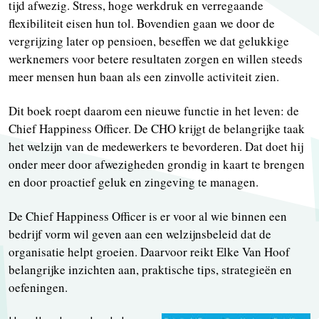
tijd afwezig. Stress, hoge werkdruk en verregaande
flexibiliteit eisen hun tol. Bovendien gaan we door de
vergrijzing later op pensioen, beseffen we dat gelukkige
werknemers voor betere resultaten zorgen en willen steeds
meer mensen hun baan als een zinvolle activiteit zien.
Dit boek roept daarom een nieuwe functie in het leven: de
Chief Happiness Officer. De CHO krijgt de belangrijke taak
het welzijn van de medewerkers te bevorderen. Dat doet hij
onder meer door afwezigheden grondig in kaart te brengen
en door proactief geluk en zingeving te managen.
De Chief Happiness Officer is er voor al wie binnen een
bedrijf vorm wil geven aan een welzijnsbeleid dat de
organisatie helpt groeien. Daarvoor reikt Elke Van Hoof
belangrijke inzichten aan, praktische tips, strategieën en
oefeningen.