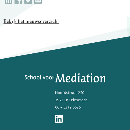
Bekijk het nieuwsoverzicht
Hoofdstraat 250
3972 LK Driebergen
06 - 5379 5525