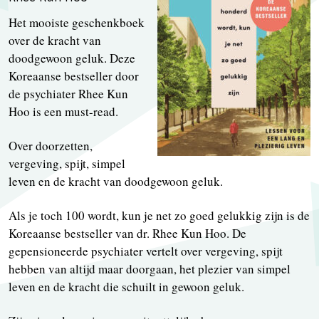
Het mooiste geschenkboek
over de kracht van
doodgewoon geluk. Deze
Koreaanse bestseller door
de psychiater Rhee Kun
Hoo is een must-read.
Over doorzetten,
vergeving, spijt, simpel
leven en de kracht van doodgewoon geluk.
Als je toch 100 wordt, kun je net zo goed gelukkig zijn is de
Koreaanse bestseller van dr. Rhee Kun Hoo. De
gepensioneerde psychiater vertelt over vergeving, spijt
hebben van altijd maar doorgaan, het plezier van simpel
leven en de kracht die schuilt in gewoon geluk.