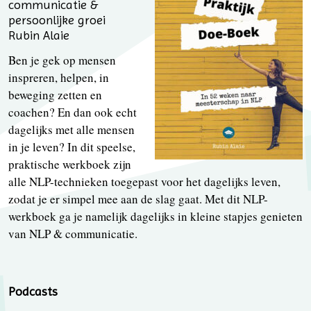
communicatie &
persoonlijke groei
Rubin Alaie
Ben je gek op mensen
inspreren, helpen, in
beweging zetten en
coachen? En dan ook echt
dagelijks met alle mensen
in je leven? In dit speelse,
praktische werkboek zijn
alle NLP-technieken toegepast voor het dagelijks leven,
zodat je er simpel mee aan de slag gaat. Met dit NLP-
werkboek ga je namelijk dagelijks in kleine stapjes genieten
van NLP & communicatie.
Podcasts