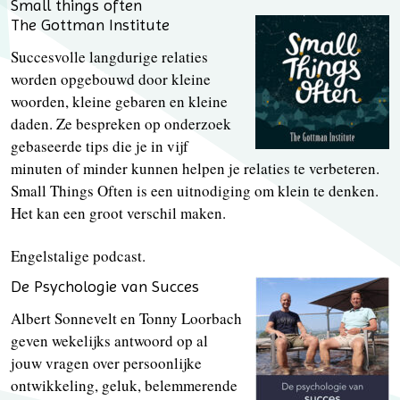
Small things often
The Gottman Institute
Succesvolle langdurige relaties
worden opgebouwd door kleine
woorden, kleine gebaren en kleine
daden. Ze bespreken op onderzoek
gebaseerde tips die je in vijf
minuten of minder kunnen helpen je relaties te verbeteren.
Small Things Often is een uitnodiging om klein te denken.
Het kan een groot verschil maken.
Engelstalige podcast.
De Psychologie van Succes
Albert Sonnevelt en Tonny Loorbach
geven wekelijks antwoord op al
jouw vragen over persoonlijke
ontwikkeling, geluk, belemmerende