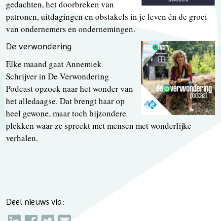
gedachten, het doorbreken van
patronen, uitdagingen en obstakels in je leven én de groei
van ondernemers en ondernemingen.
De verwondering
Elke maand gaat Annemiek
Schrijver in De Verwondering
Podcast opzoek naar het wonder van
het alledaagse. Dat brengt haar op
heel gewone, maar toch bijzondere
plekken waar ze spreekt met mensen met wonderlijke
verhalen.
Deel nieuws via: