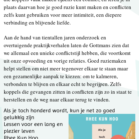
plaats daarvan hoe je goed ruzie kunt maken en conflicten
zelfs kunt gebruiken voor meer intimiteit, een diepere
verbinding en blijvende liefde.
Aan de hand van tientallen jaren onderzoek en
overtuigende praktijkverhalen laten de Gottmans zien dat
we allemaal een unieke conflictstijl hebben, die voortkomt
uit onze opvoeding en vorige relaties. Goed ruziemaken
helpt stellen om niet meer tegenover elkaar te staan maar
een gezamenlijke aanpak te kiezen: om te kalmeren,
verbonden te blijven en elkaar echt te begrijpen. Zelfs
koppels die gevangen zitten in conflicten zijn zo in staat te
herstellen en de weg naar elkaar terug te vinden.
Als je toch honderd wordt, kun je net zo goed
gelukkig zijn
Lessen voor een lang en
plezier leven
Rhee Kun Hoo