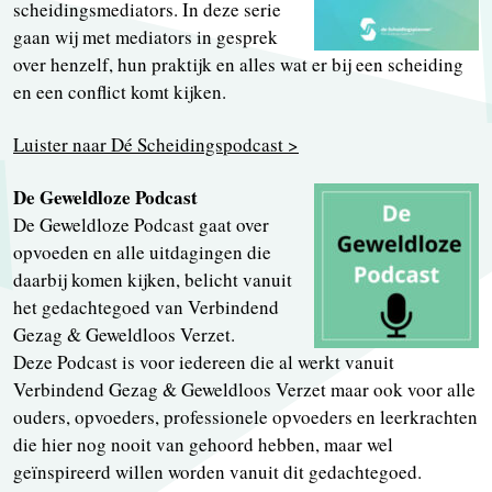
scheidingsmediators. In deze serie
gaan wij met mediators in gesprek
over henzelf, hun praktijk en alles wat er bij een scheiding
en een conflict komt kijken.
Luister naar Dé Scheidingspodcast >
De Geweldloze Podcast
De Geweldloze Podcast gaat over
opvoeden en alle uitdagingen die
daarbij komen kijken, belicht vanuit
het gedachtegoed van Verbindend
Gezag & Geweldloos Verzet.
Deze Podcast is voor iedereen die al werkt vanuit
Verbindend Gezag & Geweldloos Verzet maar ook voor alle
ouders, opvoeders, professionele opvoeders en leerkrachten
die hier nog nooit van gehoord hebben, maar wel
geïnspireerd willen worden vanuit dit gedachtegoed.