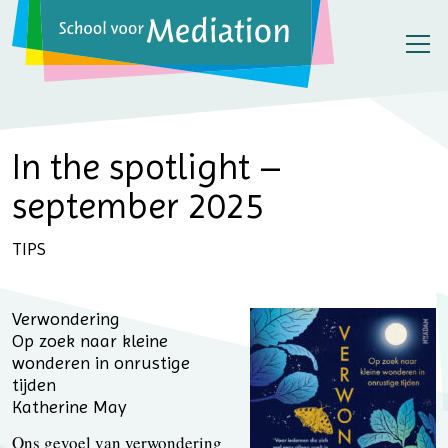
In the spotlight –
september 2025
TIPS
Verwondering
Op zoek naar kleine
wonderen in onrustige
tijden
Katherine May
Ons gevoel van verwondering