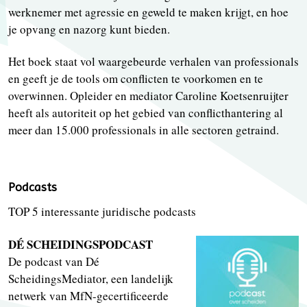
werknemer met agressie en geweld te maken krijgt, en hoe
je opvang en nazorg kunt bieden.
Het boek staat vol waargebeurde verhalen van professionals
en geeft je de tools om conflicten te voorkomen en te
overwinnen. Opleider en mediator Caroline Koetsenruijter
heeft als autoriteit op het gebied van conflicthantering al
meer dan 15.000 professionals in alle sectoren getraind.
Podcasts
TOP 5 interessante juridische podcasts
DÉ SCHEIDINGSPODCAST
De podcast van Dé
ScheidingsMediator, een landelijk
netwerk van MfN-gecertificeerde