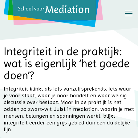
Integriteit in de praktijk:
wat is eigenlijk ‘het goede
doen’?
Integriteit klinkt als iets vanzelfsprekends. Iets waar
je voor staat, waar je naar handelt en waar weinig
discussie over bestaat. Maar in de praktijk is het
zelden zo zwart-wit. Juist in mediation, waarin je met
mensen, belangen en spanningen werkt, blijkt
integriteit eerder een grijs gebied dan een duidelijke
lijn.