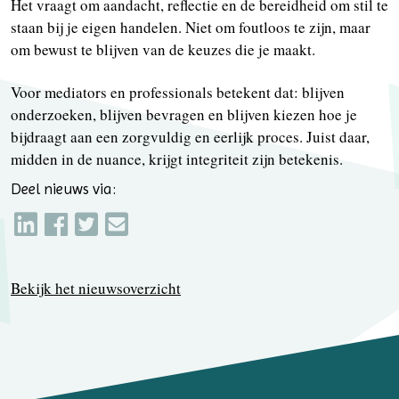
Het vraagt om aandacht, reflectie en de bereidheid om stil te
staan bij je eigen handelen. Niet om foutloos te zijn, maar
om bewust te blijven van de keuzes die je maakt.
Voor mediators en professionals betekent dat: blijven
onderzoeken, blijven bevragen en blijven kiezen hoe je
bijdraagt aan een zorgvuldig en eerlijk proces. Juist daar,
midden in de nuance, krijgt integriteit zijn betekenis.
Deel nieuws via:
Bekijk het nieuwsoverzicht