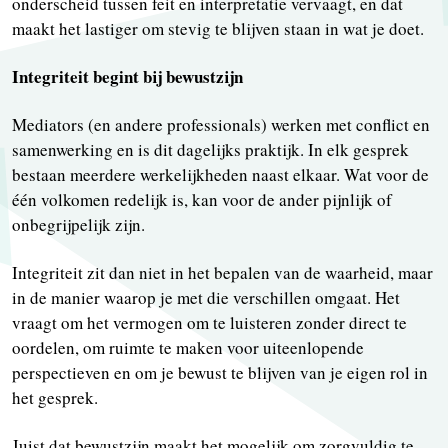
onderscheid tussen feit en interpretatie vervaagt, en dat
maakt het lastiger om stevig te blijven staan in wat je doet.
Integriteit begint bij bewustzijn
Mediators (en andere professionals) werken met conflict en
samenwerking en is dit dagelijks praktijk. In elk gesprek
bestaan meerdere werkelijkheden naast elkaar. Wat voor de
één volkomen redelijk is, kan voor de ander pijnlijk of
onbegrijpelijk zijn.
Integriteit zit dan niet in het bepalen van de waarheid, maar
in de manier waarop je met die verschillen omgaat. Het
vraagt om het vermogen om te luisteren zonder direct te
oordelen, om ruimte te maken voor uiteenlopende
perspectieven en om je bewust te blijven van je eigen rol in
het gesprek.
Juist dat bewustzijn maakt het mogelijk om zorgvuldig te