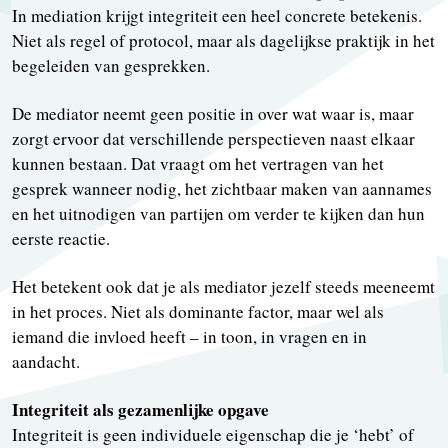
In mediation krijgt integriteit een heel concrete betekenis.
Niet als regel of protocol, maar als dagelijkse praktijk in het
begeleiden van gesprekken.
De mediator neemt geen positie in over wat waar is, maar
zorgt ervoor dat verschillende perspectieven naast elkaar
kunnen bestaan. Dat vraagt om het vertragen van het
gesprek wanneer nodig, het zichtbaar maken van aannames
en het uitnodigen van partijen om verder te kijken dan hun
eerste reactie.
Het betekent ook dat je als mediator jezelf steeds meeneemt
in het proces. Niet als dominante factor, maar wel als
iemand die invloed heeft – in toon, in vragen en in
aandacht.
Integriteit als gezamenlijke opgave
Integriteit is geen individuele eigenschap die je ‘hebt’ of