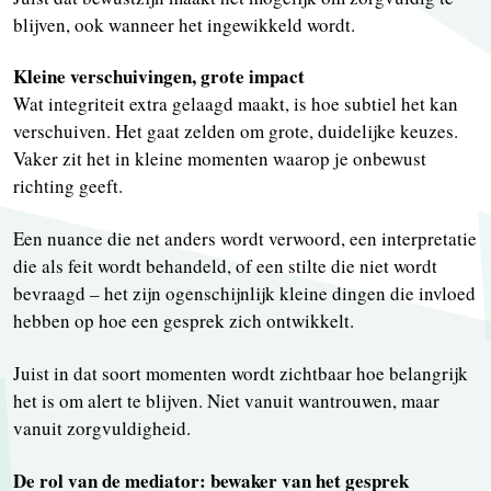
blijven, ook wanneer het ingewikkeld wordt.
Kleine verschuivingen, grote impact
Wat integriteit extra gelaagd maakt, is hoe subtiel het kan
verschuiven. Het gaat zelden om grote, duidelijke keuzes.
Vaker zit het in kleine momenten waarop je onbewust
richting geeft.
Een nuance die net anders wordt verwoord, een interpretatie
die als feit wordt behandeld, of een stilte die niet wordt
bevraagd – het zijn ogenschijnlijk kleine dingen die invloed
hebben op hoe een gesprek zich ontwikkelt.
Juist in dat soort momenten wordt zichtbaar hoe belangrijk
het is om alert te blijven. Niet vanuit wantrouwen, maar
vanuit zorgvuldigheid.
De rol van de mediator: bewaker van het gesprek