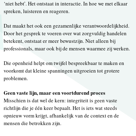
‘niet hebt’. Het ontstaat in interactie. In hoe we met elkaar
spreken, luisteren en reageren.
Dat maakt het ook een gezamenlijke verantwoordelijkheid.
Door het gesprek te voeren over wat zorgvuldig handelen
betekent, ontstaat er meer bewustzijn. Niet alleen bij
professionals, maar ook bij de mensen waarmee zij werken.
Die openheid helpt om twijfel bespreekbaar te maken en
voorkomt dat kleine spanningen uitgroeien tot grotere
problemen.
Geen vaste lijn, maar een voortdurend proces
Misschien is dat wel de kern: integriteit is geen vaste
richtlijn die je één keer bepaalt. Het is iets wat steeds
opnieuw vorm krijgt, afhankelijk van de context en de
mensen die betrokken zijn.