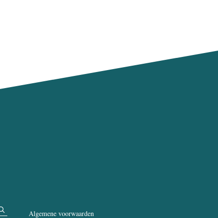
Algemene voorwaarden