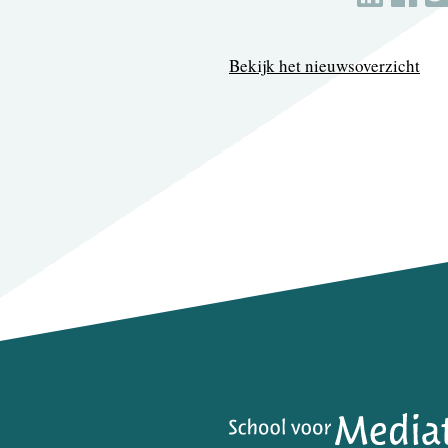
Bekijk het nieuwsoverzicht