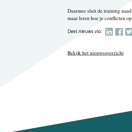
Daarmee sluit de training naadl
maar leren hoe je conflicten op
Deel nieuws via:
Bekijk het nieuwsoverzicht