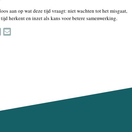
oos aan op wat deze tijd vraagt: niet wachten tot het misgaat,
 tijd herkent en inzet als kans voor betere samenwerking.