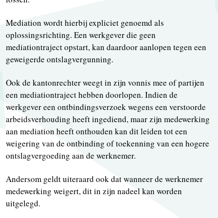
Mediation wordt hierbij expliciet genoemd als
oplossingsrichting. Een werkgever die geen
mediationtraject opstart, kan daardoor aanlopen tegen een
geweigerde ontslagvergunning.
Ook de kantonrechter weegt in zijn vonnis mee of partijen
een mediationtraject hebben doorlopen. Indien de
werkgever een ontbindingsverzoek wegens een verstoorde
arbeidsverhouding heeft ingediend, maar zijn medewerking
aan mediation heeft onthouden kan dit leiden tot een
weigering van de ontbinding of toekenning van een hogere
ontslagvergoeding aan de werknemer.
Andersom geldt uiteraard ook dat wanneer de werknemer
medewerking weigert, dit in zijn nadeel kan worden
uitgelegd.