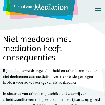
Niet meedoen met
mediation heeft
consequenties
Bij ontslag, arbeidsongeschiktheid en arbeidsconflict kan
niet deelnemen aan mediation verstrekkende gevolgen
hebben voor zowel werkgever als werknemer.
In situaties van arbeidsongeschiktheid waarbij een
arbeidsconflict een rol speelt, kan de bedrijfsarts, op grond