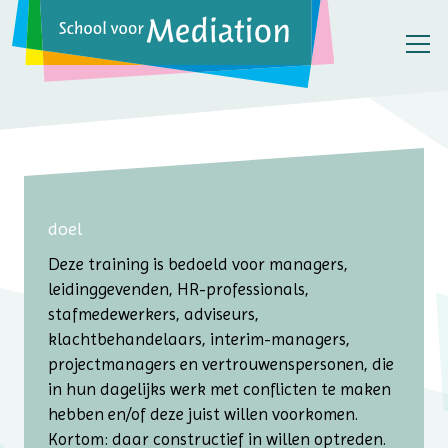
doel
Deze training is bedoeld voor managers,
leidinggevenden, HR-professionals,
stafmedewerkers, adviseurs,
klachtbehandelaars, interim-managers,
projectmanagers en vertrouwenspersonen, die
in hun dagelijks werk met conflicten te maken
hebben en/of deze juist willen voorkomen.
Kortom: daar constructief in willen optreden.