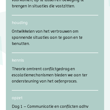
brengen in situaties die vastzitten.
houding
Ontwikkelen van het vertrouwen om
spannende situaties aan te gaan en te
benutten.
kennis
Theorie omtrent conflictgedrag en
escalatiemechanismen bieden we aan ter
ondersteuning van het oefenproces.
opzet
Dag 1 – Communicatie en conflicten adhv