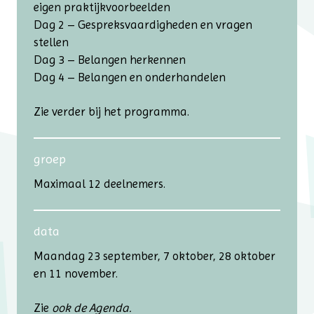
eigen praktijkvoorbeelden
Dag 2 – Gespreksvaardigheden en vragen
stellen
Dag 3 – Belangen herkennen
Dag 4 – Belangen en onderhandelen
Zie verder bij het programma.
groep
Maximaal 12 deelnemers.
data
Maandag 23 september, 7 oktober, 28 oktober
en 11 november.
Zie
ook de
Agenda
.