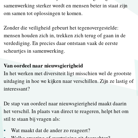
samenwerking sterker wordt en mensen beter in staat zijn
om samen tot oplossingen te komen.
Zonder die veiligheid gebeurt het tegenovergestelde:
mensen houden zich in, trekken zich terug of gaan in de
verdediging. En precies daar ontstaan vaak de eerste
scheurtjes in samenwerking.
Van oordeel naar nieuwsgierigheid
In het werken met diversiteit ligt misschien wel de grootste
uitdaging in hoe we kijken naar verschillen. Zijn ze lastig of
interessant?
De stap van oordeel naar nieuwsgierigheid maakt daarin
het verschil. In plaats van direct te reageren, helpt het om
stil te staan bij vragen als:
Wat maakt dat de ander zo reageert?
Welke ervaring of overtuiging zit daarachter?