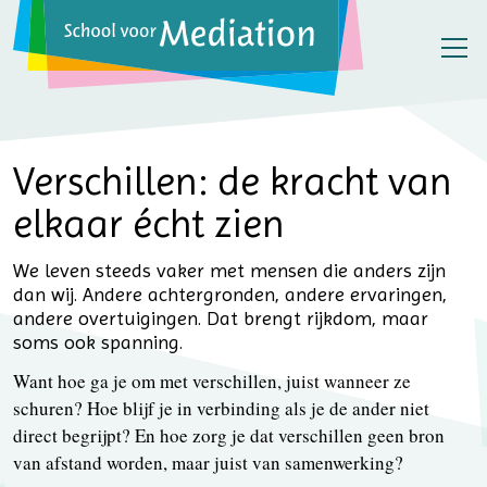
Verschillen: de kracht van
elkaar écht zien
We leven steeds vaker met mensen die anders zijn
dan wij. Andere achtergronden, andere ervaringen,
andere overtuigingen. Dat brengt rijkdom, maar
soms ook spanning.
Want hoe ga je om met verschillen, juist wanneer ze
schuren? Hoe blijf je in verbinding als je de ander niet
direct begrijpt? En hoe zorg je dat verschillen geen bron
van afstand worden, maar juist van samenwerking?