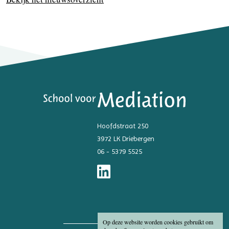
Hoofdstraat 250
3972 LK Driebergen
06 - 5379 5525
Op deze website worden cookies gebruikt om