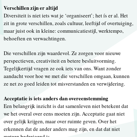
Verschillen zijn er altijd
Diversiteit is niet iets wat je ‘organiseert’; het ís er al. Het
zit in grote verschillen, zoals cultuur, leeftijd of overtuiging,
maar juist ook in kleine: communicatiestijl, werktempo,
behoeften en verwachtingen.
Die verschillen zijn waardevol. Ze zorgen voor nieuwe
perspectieven, creativiteit en betere besluitvorming.
Tegelijkertijd vragen ze ook iets van ons. Want zonder
aandacht voor hoe we met die verschillen omgaan, kunnen
ze net zo goed leiden tot misverstanden en verwijdering.
Acceptatie is iets anders dan overeenstemming
Een belangrijk inzicht is dat samenleven niet betekent dat
we het overal over eens moeten zijn. Acceptatie gaat niet
over gelijk krijgen, maar over ruimte geven. Over het
erkennen dat de ander anders mag zijn, en dat dat niet
meteen bedreigend is.