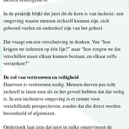
In de praktijk blijkt dat juist dit de kern is van inclusie: een
omgeving waarin mensen zichzelf kunnen zijn, zich
gehoord voelen en onderdeel zijn van het geheel.
Dat vraagt om een verschuiving in denken. Van “hoe
krijgen we iedereen op één lijn?” naar “hoe zorgen we dat
verschillen naast elkaar kunnen bestaan, en elkaar zelfs
versterken?”
De rol van vertrouwen en veiligheid
Daarvoor is vertrouwen nodig. Mensen durven pas echt
zichzelf te laten zien als ze het gevoel hebben dat dat veilig
is. In een inclusieve omgeving is er ruimte voor
verschillende perspectieven, zonder dat die direct worden
beoordeeld of afgewezen.
Onderzoek laat zien dat juist in zulke omgevingen de