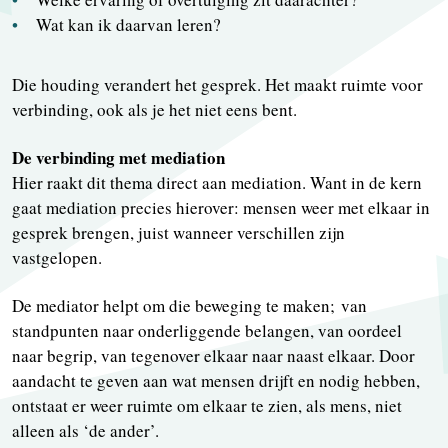
Wat kan ik daarvan leren?
Die houding verandert het gesprek. Het maakt ruimte voor
verbinding, ook als je het niet eens bent.
De verbinding met mediation
Hier raakt dit thema direct aan mediation. Want in de kern
gaat mediation precies hierover: mensen weer met elkaar in
gesprek brengen, juist wanneer verschillen zijn
vastgelopen.
De mediator helpt om die beweging te maken; van
standpunten naar onderliggende belangen, van oordeel
naar begrip, van tegenover elkaar naar naast elkaar. Door
aandacht te geven aan wat mensen drijft en nodig hebben,
ontstaat er weer ruimte om elkaar te zien, als mens, niet
alleen als ‘de ander’.