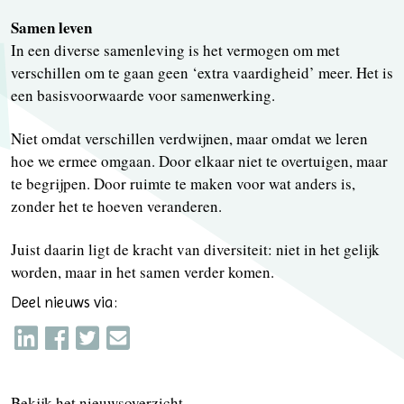
Samen leven
In een diverse samenleving is het vermogen om met
verschillen om te gaan geen ‘extra vaardigheid’ meer. Het is
een basisvoorwaarde voor samenwerking.
Niet omdat verschillen verdwijnen, maar omdat we leren
hoe we ermee omgaan. Door elkaar niet te overtuigen, maar
te begrijpen. Door ruimte te maken voor wat anders is,
zonder het te hoeven veranderen.
Juist daarin ligt de kracht van diversiteit: niet in het gelijk
worden, maar in het samen verder komen.
Deel nieuws via:
Bekijk het nieuwsoverzicht