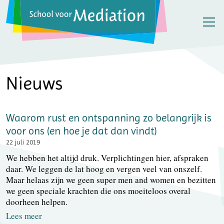
Nieuws
Waarom rust en ontspanning zo belangrijk is
voor ons (en hoe je dat dan vindt)
22 juli 2019
We hebben het altijd druk. Verplichtingen hier, afspraken
daar. We leggen de lat hoog en vergen veel van onszelf.
Maar helaas zijn we geen super men and women en bezitten
we geen speciale krachten die ons moeiteloos overal
doorheen helpen.
Lees meer