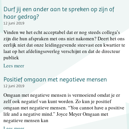
Durf jij een ander aan te spreken op zijn of
haar gedrag?
12 juni 2019
Vinden we het echt acceptabel dat er nog steeds collega’s
zijn die hun afspraken met ons niet nakomen? Deert het ons
eerlijk niet dat onze leidinggevende steevast een kwartier te
laat op het afdelingsoverleg verschijnt en dat de directeur
publiek
Lees meer
Positief omgaan met negatieve mensen
12 juni 2019
Omgaan met negatieve mensen is vermoeiend omdat je er
zelf ook negatief van kunt worden. Zo kun je positief
omgaan met negatieve mensen. “You cannot have a positive
life and a negative mind.” Joyce Meyer Omgaan met
negatieve mensen kan
Lees meer