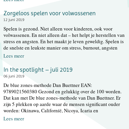
Zorgeloos spelen voor volwassenen
12 juni 2019
Spelen is gezond. Niet alleen voor kinderen, ook voor
volwassenen. En niet alleen dat – het helpt je herstellen van
stress en angsten. En het maakt je leven geweldig. Spelen is
de snelste en leukste manier om stress, burnout, angsten
Lees meer
In the spotlight – juli 2019
06 juni 2019
De blue zones-methode Dan Buettner EAN:
9789021560380 Gezond en gelukkig over de 100 worden.
Dat kan met De blue zones-methode van Dan Buettner. Er
zijn 5 plekken op aarde waar de mensen significant ouder
worden: Okinawa, Californië, Nicoya, Icaria en
Lees meer