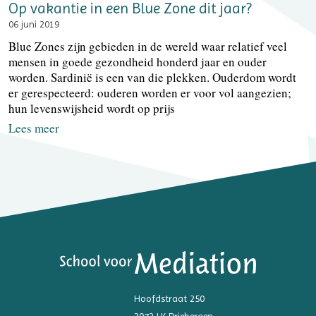
Op vakantie in een Blue Zone dit jaar?
06 juni 2019
Blue Zones zijn gebieden in de wereld waar relatief veel
mensen in goede gezondheid honderd jaar en ouder
worden. Sardinië is een van die plekken. Ouderdom wordt
er gerespecteerd: ouderen worden er voor vol aangezien;
hun levenswijsheid wordt op prijs
Lees meer
Hoofdstraat 250