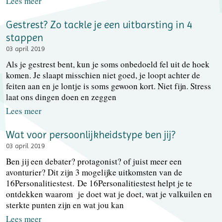
Lees meer
Gestrest? Zo tackle je een uitbarsting in 4
stappen
03 april 2019
Als je gestrest bent, kun je soms onbedoeld fel uit de hoek
komen. Je slaapt misschien niet goed, je loopt achter de
feiten aan en je lontje is soms gewoon kort. Niet fijn. Stress
laat ons dingen doen en zeggen
Lees meer
Wat voor persoonlijkheidstype ben jij?
03 april 2019
Ben jij een debater? protagonist? of juist meer een
avonturier? Dit zijn 3 mogelijke uitkomsten van de
16Personalitiestest. De 16Personalitiestest helpt je te
ontdekken waarom je doet wat je doet, wat je valkuilen en
sterkte punten zijn en wat jou kan
Lees meer