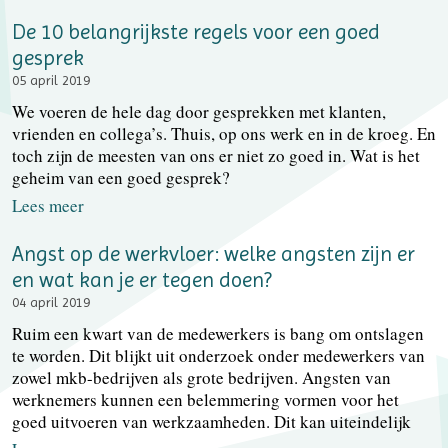
De 10 belangrijkste regels voor een goed
gesprek
05 april 2019
We voeren de hele dag door gesprekken met klanten,
vrienden en collega’s. Thuis, op ons werk en in de kroeg. En
toch zijn de meesten van ons er niet zo goed in. Wat is het
geheim van een goed gesprek?
Lees meer
Angst op de werkvloer: welke angsten zijn er
en wat kan je er tegen doen?
04 april 2019
Ruim een kwart van de medewerkers is bang om ontslagen
te worden. Dit blijkt uit onderzoek onder medewerkers van
zowel mkb-bedrijven als grote bedrijven. Angsten van
werknemers kunnen een belemmering vormen voor het
goed uitvoeren van werkzaamheden. Dit kan uiteindelijk