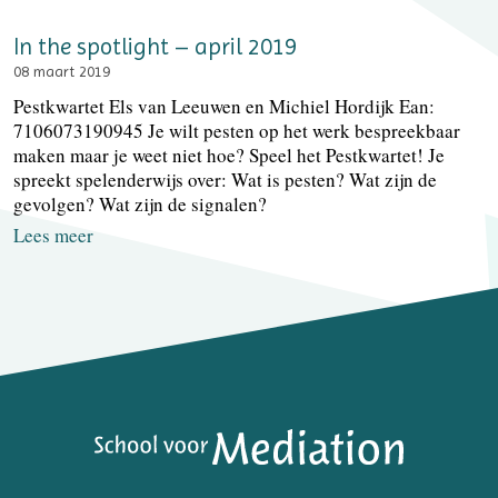
In the spotlight – april 2019
08 maart 2019
Pestkwartet Els van Leeuwen en Michiel Hordijk Ean:
7106073190945 Je wilt pesten op het werk bespreekbaar
maken maar je weet niet hoe? Speel het Pestkwartet! Je
spreekt spelenderwijs over: Wat is pesten? Wat zijn de
gevolgen? Wat zijn de signalen?
Lees meer