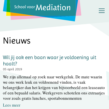
Nieuws
Wil jij ook een baan waar je voldoening uit
haalt?
05 april 2019
We zijn allemaal op zoek naar werkgeluk. De mate waarin
we ons werk leuk en voldoenend vinden, is vaak
belangrijker dan het krijgen van bijvoorbeeld een leaseauto
of een bepaald salaris. Werkgevers schotelen ons extraatjes
voor zoals gratis lunches, sportabonnementen
Lees meer