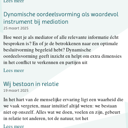
Lees meer
Dynamische oordeelsvorming als waardevol
instrument bij mediation
25 maart 2025
Hoe weet je als mediator of alle relevante informatie écht
besproken is? En of je de betrokkenen naar een optimale
besluitvorming begeleid hebt? Dynamische
oordeelsvorming geeft inzicht en helpt om extra dimensies
in het conflict te verkennen en partijen uit
Lees meer
Wij bestaan in relatie
19 maart 2025
In het hart van de menselijke ervaring ligt een waarheid die
we vaak vergeten, maar intuïtief altijd weten: we bestaan
niet op onszelf. Alles wat we doen, voelen en zijn, gebeurt
in relatie tot anderen, tot de natuur, tot het
Lees meer