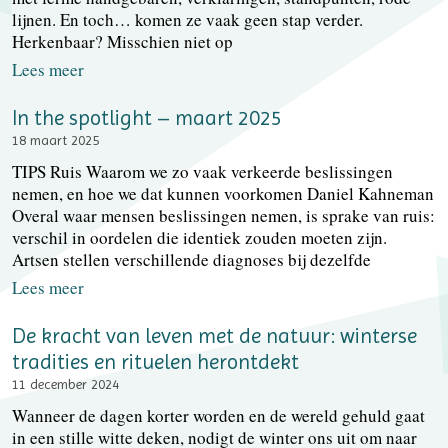
lijnen. En toch… komen ze vaak geen stap verder.
Herkenbaar? Misschien niet op
Lees meer
In the spotlight – maart 2025
18 maart 2025
TIPS Ruis Waarom we zo vaak verkeerde beslissingen
nemen, en hoe we dat kunnen voorkomen Daniel Kahneman
Overal waar mensen beslissingen nemen, is sprake van ruis:
verschil in oordelen die identiek zouden moeten zijn.
Artsen stellen verschillende diagnoses bij dezelfde
Lees meer
De kracht van leven met de natuur: winterse
tradities en rituelen herontdekt
11 december 2024
Wanneer de dagen korter worden en de wereld gehuld gaat
in een stille witte deken, nodigt de winter ons uit om naar