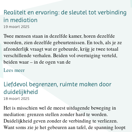
Realiteit en ervaring: de sleutel tot verbinding
in mediation
19 maart 2025
Twee mensen staan in dezelfde kamer, horen dezelfde
woorden, zien dezelfde gebeurtenissen. En toch, als je ze
afzonderlijk vraagt wat er gebeurde, krijg je twee totaal
verschillende verhalen. Beiden vol overtuiging verteld,
beiden waar – in de ogen van de
Lees meer
Liefdevol begrenzen, ruimte maken door
duidelijkheid
18 maart 2025
Het is misschien wel de meest uitdagende beweging in
mediation: grenzen stellen zonder hard te worden.
Duidelijkheid geven zonder de verbinding te verliezen.
Want soms zie je het gebeuren aan tafel, de spanning loopt