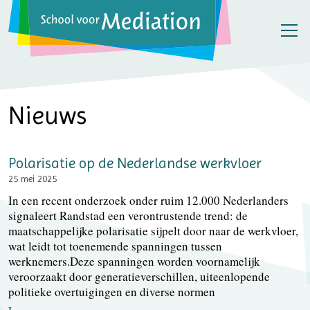
Nieuws
Polarisatie op de Nederlandse werkvloer
25 mei 2025
In een recent onderzoek onder ruim 12.000 Nederlanders
signaleert Randstad een verontrustende trend: de
maatschappelijke polarisatie sijpelt door naar de werkvloer,
wat leidt tot toenemende spanningen tussen
werknemers.Deze spanningen worden voornamelijk
veroorzaakt door generatieverschillen, uiteenlopende
politieke overtuigingen en diverse normen