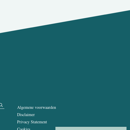
Algemene voorwaarden
Disclaimer
Privacy Statement
Cookies