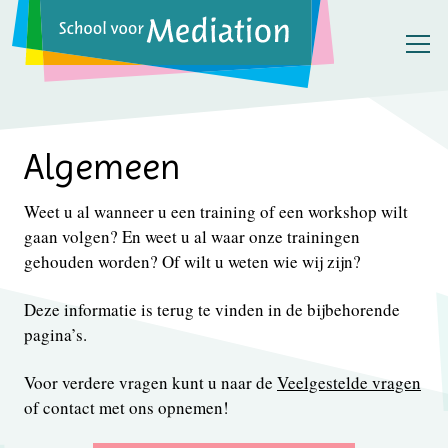
Algemeen
Weet u al wanneer u een training of een workshop wilt
gaan volgen? En weet u al waar onze trainingen
gehouden worden? Of wilt u weten wie wij zijn?
Deze informatie is terug te vinden in de bijbehorende
pagina’s.
Voor verdere vragen kunt u naar de
Veelgestelde vragen
of contact met ons opnemen!