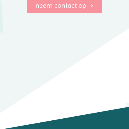
neem contact op