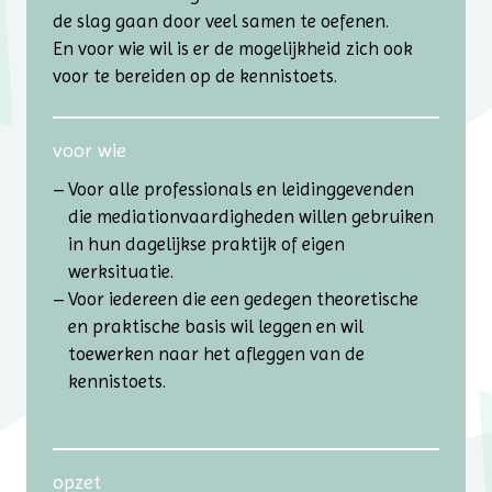
de slag gaan door veel samen te oefenen.
En voor wie wil is er de mogelijkheid zich ook
voor te bereiden op de kennistoets.
voor wie
Voor alle professionals en leidinggevenden
die mediationvaardigheden willen gebruiken
in hun dagelijkse praktijk of eigen
werksituatie.
Voor iedereen die een gedegen theoretische
en praktische basis wil leggen en wil
toewerken naar het afleggen van de
kennistoets.
opzet