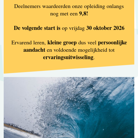
Deelnemers waardeerden onze opleiding onlangs
9,8!
nog met een
De volgende start is
30 oktober 2026
op vrijdag
kleine groep
persoonlijke
Ervarend leren,
dus veel
aandacht
en voldoende mogelijkheid tot
ervaringsuitwisseling
.