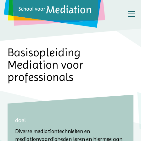
Basisopleiding
Mediation voor
professionals
doel
Diverse mediationtechnieken en
mediationvaardigheden leren en hiermee aan