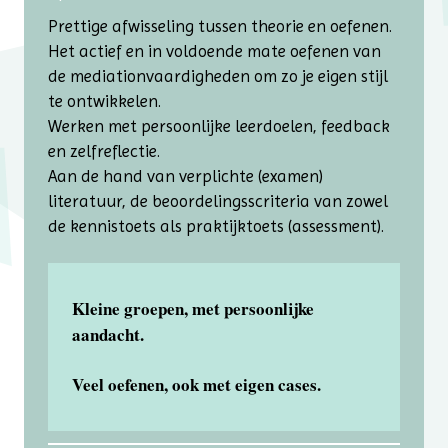
Prettige afwisseling tussen theorie en oefenen.
Het actief en in voldoende mate oefenen van
de mediationvaardigheden om zo je eigen stijl
te ontwikkelen.
Werken met persoonlijke leerdoelen, feedback
en zelfreflectie.
Aan de hand van verplichte (examen)
literatuur, de beoordelingsscriteria van zowel
de kennistoets als praktijktoets (assessment).
Kleine groepen, met persoonlijke
aandacht.
Veel oefenen, ook met eigen cases.