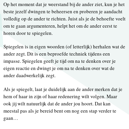
Op het moment dat je weerstand bij de ander ziet, kun je het
beste jezelf dwingen te beheersen en proberen je aandacht
volledig op de ander te richten. Juist als je de behoefte voelt
om te gaan argumenteren, helpt het om de ander eerst te
horen door te spiegelen.
Spiegelen is in eigen woorden (of letterlijk) herhalen wat de
ander zegt. Dit is een beproefde techniek tijdens een
impasse. Spiegelen geeft je tijd om na te denken over je
eigen reactie en dwingt je om na te denken over wat de
ander daadwerkelijk zegt.
Als je spiegelt, laat je duidelijk aan de ander merken dat je
hem of haar in zijn of haar redenering wilt volgen. Maar
ook jij wilt natuurlijk dat de ander jou hoort. Dat kan
meestal pas als je bereid bent om nog een stap verder te
gaan…