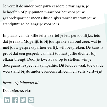
Je vertelt de ander over jouw eerdere ervaringen, je
behoeften of pijnpunten waardoor het voor jouw
gesprekspartner ineens duidelijker wordt waarom jouw
standpunt zo belangrijk voor je is.
In plaats van de kille feiten vertel je iets persoonlijks, iets
dat je raakt. Mogelijk is bij jou sprake van oud zeer, wat je
met jouw gesprekspartner eerlijk wilt bespreken. De kans is
groot dat een gesprek van hart tot hart jullie dichter bij
elkaar brengt. Door je kwetsbaar op te stellen, win je
doorgaans respect en sympathie. Dit leidt er vaak toe dat de
weerstand bij de ander eveneens afneemt en zelfs verdwijnt.
bron: tripleimpact.nl
Deel nieuws via: