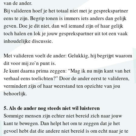
van de ander.
Bij valideren hoef je het totaal niet met je gesprekspartner
eens te zijn. Begrip tonen is immers iets anders dan gelijk
geven. Doe je dit niet, dan wil iemand zijn of haar gelijk
toch halen en lok je jouw gesprekspartner uit tot een vaak
inhoudelijke discussie.
Met valideren voelt de ander: Gelukkig, hij begrijpt waarom
dit voor mij zo’n punt is.
Je kunt daarna prima zeggen: “Mag ik nu mijn kant van het
verhaal eens toelichten?” Door de ander eerst te valideren,
vermindert zijn of haar weerstand ten opzichte van jou
behoorlijk.
5. Als de ander nog steeds niet wil luisteren
Sommige mensen zijn echter niet bereid zich naar jouw
kant te bewegen. Dan helpt het om te zeggen dat je het
gevoel hebt dat die andere niet bereid is om echt naar je te