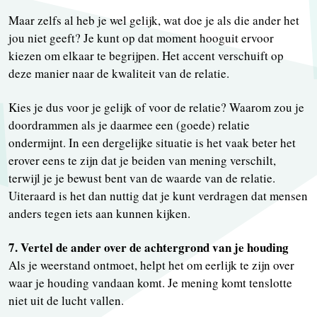
Maar zelfs al heb je wel gelijk, wat doe je als die ander het
jou niet geeft? Je kunt op dat moment hooguit ervoor
kiezen om elkaar te begrijpen. Het accent verschuift op
deze manier naar de kwaliteit van de relatie.
Kies je dus voor je gelijk of voor de relatie? Waarom zou je
doordrammen als je daarmee een (goede) relatie
ondermijnt. In een dergelijke situatie is het vaak beter het
erover eens te zijn dat je beiden van mening verschilt,
terwijl je je bewust bent van de waarde van de relatie.
Uiteraard is het dan nuttig dat je kunt verdragen dat mensen
anders tegen iets aan kunnen kijken.
7. Vertel de ander over de achtergrond van je houding
Als je weerstand ontmoet, helpt het om eerlijk te zijn over
waar je houding vandaan komt. Je mening komt tenslotte
niet uit de lucht vallen.