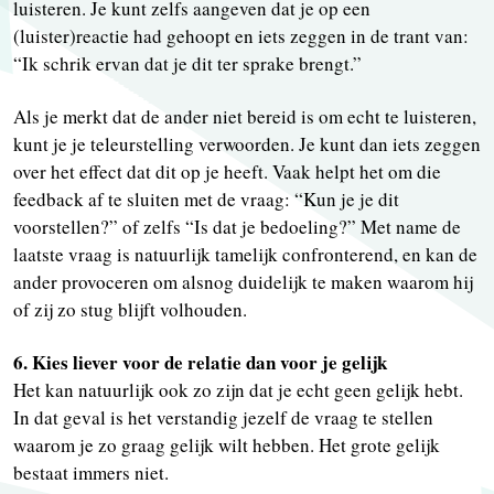
luisteren. Je kunt zelfs aangeven dat je op een
(luister)reactie had gehoopt en iets zeggen in de trant van:
“Ik schrik ervan dat je dit ter sprake brengt.”
Als je merkt dat de ander niet bereid is om echt te luisteren,
kunt je je teleurstelling verwoorden. Je kunt dan iets zeggen
over het effect dat dit op je heeft. Vaak helpt het om die
feedback af te sluiten met de vraag: “Kun je je dit
voorstellen?” of zelfs “Is dat je bedoeling?” Met name de
laatste vraag is natuurlijk tamelijk confronterend, en kan de
ander provoceren om alsnog duidelijk te maken waarom hij
of zij zo stug blijft volhouden.
6. Kies liever voor de relatie dan voor je gelijk
Het kan natuurlijk ook zo zijn dat je echt geen gelijk hebt.
In dat geval is het verstandig jezelf de vraag te stellen
waarom je zo graag gelijk wilt hebben. Het grote gelijk
bestaat immers niet.