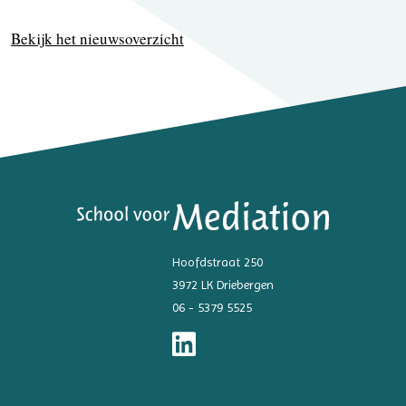
Bekijk het nieuwsoverzicht
Hoofdstraat 250
3972 LK Driebergen
06 - 5379 5525