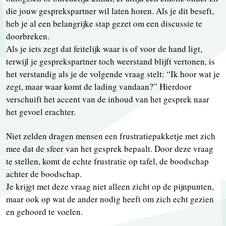
die jouw gesprekspartner wil laten horen. Als je dit beseft,
heb je al een belangrijke stap gezet om een discussie te
doorbreken.
Als je iets zegt dat feitelijk waar is of voor de hand ligt,
terwijl je gesprekspartner toch weerstand blijft vertonen, is
het verstandig als je de volgende vraag stelt: “Ik hoor wat je
zegt, maar waar komt de lading vandaan?” Hierdoor
verschuift het accent van de inhoud van het gesprek naar
het gevoel erachter.
Niet zelden dragen mensen een frustratiepakketje met zich
mee dat de sfeer van het gesprek bepaalt. Door deze vraag
te stellen, komt de echte frustratie op tafel, de boodschap
achter de boodschap.
Je krijgt met deze vraag niet alleen zicht op de pijnpunten,
maar ook op wat de ander nodig heeft om zich echt gezien
en gehoord te voelen.