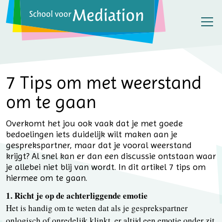
7 Tips om met weerstand
om te gaan
Overkomt het jou ook vaak dat je met goede
bedoelingen iets duidelijk wilt maken aan je
gesprekspartner, maar dat je vooral weerstand
krijgt? Al snel kan er dan een discussie ontstaan waar
je allebei niet blij van wordt. In dit artikel 7 tips om
hiermee om te gaan.
1. Richt je op de achterliggende emotie
Het is handig om te weten dat als je gesprekspartner
onlogisch of onredelijk klinkt, er altijd een emotie onder zit