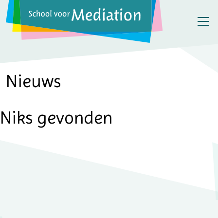
Nieuws
Niks gevonden