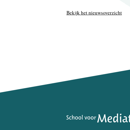
Bekijk het nieuwsoverzicht