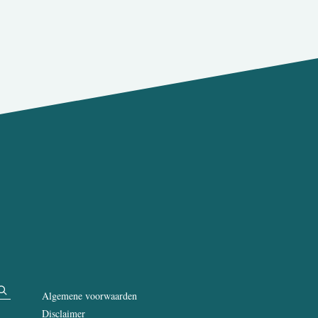
Algemene voorwaarden
Disclaimer