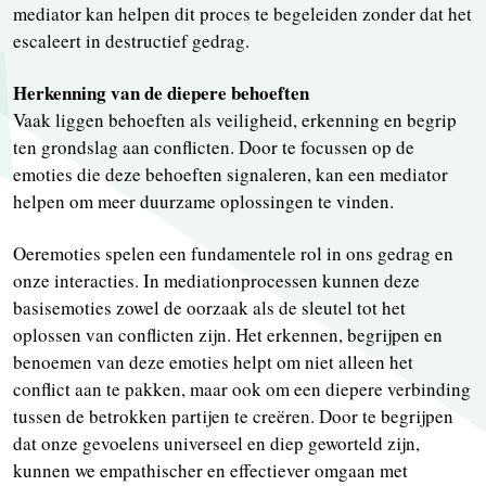
mediator kan helpen dit proces te begeleiden zonder dat het
escaleert in destructief gedrag.
Herkenning van de diepere behoeften
Vaak liggen behoeften als veiligheid, erkenning en begrip
ten grondslag aan conflicten. Door te focussen op de
emoties die deze behoeften signaleren, kan een mediator
helpen om meer duurzame oplossingen te vinden.
Oeremoties spelen een fundamentele rol in ons gedrag en
onze interacties. In mediationprocessen kunnen deze
basisemoties zowel de oorzaak als de sleutel tot het
oplossen van conflicten zijn. Het erkennen, begrijpen en
benoemen van deze emoties helpt om niet alleen het
conflict aan te pakken, maar ook om een diepere verbinding
tussen de betrokken partijen te creëren. Door te begrijpen
dat onze gevoelens universeel en diep geworteld zijn,
kunnen we empathischer en effectiever omgaan met