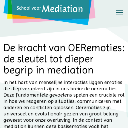
De kracht van OERemoties:
de sleutel tot dieper
begrip in mediation
In het hart van menselijke interacties liggen emoties
die diep verankerd zijn in ons brein: de oeremoties.
Deze fundamentele gevoelens spelen een cruciale rol
in hoe we reageren op situaties, communiceren met
anderen en conflicten oplossen. Oeremoties zijn
universeel en evolutionair gezien van groot belang
geweest voor onze overleving. In de context van
mediation kunnen deze basisemoties vaak het