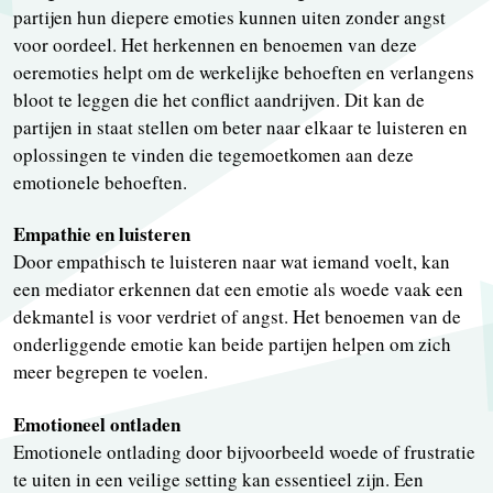
partijen hun diepere emoties kunnen uiten zonder angst
voor oordeel. Het herkennen en benoemen van deze
oeremoties helpt om de werkelijke behoeften en verlangens
bloot te leggen die het conflict aandrijven. Dit kan de
partijen in staat stellen om beter naar elkaar te luisteren en
oplossingen te vinden die tegemoetkomen aan deze
emotionele behoeften.
Empathie en luisteren
Door empathisch te luisteren naar wat iemand voelt, kan
een mediator erkennen dat een emotie als woede vaak een
dekmantel is voor verdriet of angst. Het benoemen van de
onderliggende emotie kan beide partijen helpen om zich
meer begrepen te voelen.
Emotioneel ontladen
Emotionele ontlading door bijvoorbeeld woede of frustratie
te uiten in een veilige setting kan essentieel zijn. Een