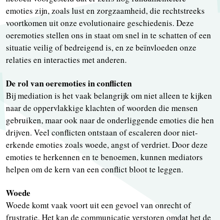
emoties zijn, zoals lust en zorgzaamheid, die rechtstreeks
voortkomen uit onze evolutionaire geschiedenis. Deze
oeremoties stellen ons in staat om snel in te schatten of een
situatie veilig of bedreigend is, en ze beïnvloeden onze
relaties en interacties met anderen.
De rol van oeremoties in conflicten
Bij mediation is het vaak belangrijk om niet alleen te kijken
naar de oppervlakkige klachten of woorden die mensen
gebruiken, maar ook naar de onderliggende emoties die hen
drijven. Veel conflicten ontstaan of escaleren door niet-
erkende emoties zoals woede, angst of verdriet. Door deze
emoties te herkennen en te benoemen, kunnen mediators
helpen om de kern van een conflict bloot te leggen.
Woede
Woede komt vaak voort uit een gevoel van onrecht of
frustratie. Het kan de communicatie verstoren omdat het de