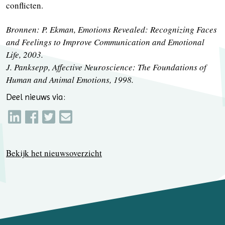
conflicten.
Bronnen:
P. Ekman, Emotions Revealed: Recognizing Faces
and Feelings to Improve Communication and Emotional
Life, 2003.
J. Panksepp, Affective Neuroscience: The Foundations of
Human and Animal Emotions, 1998.
Deel nieuws via:
Bekijk het nieuwsoverzicht