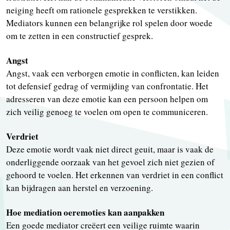
neiging heeft om rationele gesprekken te verstikken.
Mediators kunnen een belangrijke rol spelen door woede
om te zetten in een constructief gesprek.
Angst
Angst, vaak een verborgen emotie in conflicten, kan leiden
tot defensief gedrag of vermijding van confrontatie. Het
adresseren van deze emotie kan een persoon helpen om
zich veilig genoeg te voelen om open te communiceren.
Verdriet
Deze emotie wordt vaak niet direct geuit, maar is vaak de
onderliggende oorzaak van het gevoel zich niet gezien of
gehoord te voelen. Het erkennen van verdriet in een conflict
kan bijdragen aan herstel en verzoening.
Hoe mediation oeremoties kan aanpakken
Een goede mediator creëert een veilige ruimte waarin