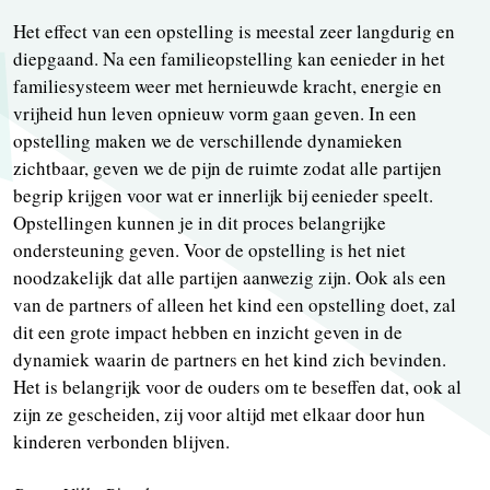
Het effect van een opstelling is meestal zeer langdurig en
diepgaand. Na een familieopstelling kan eenieder in het
familiesysteem weer met hernieuwde kracht, energie en
vrijheid hun leven opnieuw vorm gaan geven. In een
opstelling maken we de verschillende dynamieken
zichtbaar, geven we de pijn de ruimte zodat alle partijen
begrip krijgen voor wat er innerlijk bij eenieder speelt.
Opstellingen kunnen je in dit proces belangrijke
ondersteuning geven. Voor de opstelling is het niet
noodzakelijk dat alle partijen aanwezig zijn. Ook als een
van de partners of alleen het kind een opstelling doet, zal
dit een grote impact hebben en inzicht geven in de
dynamiek waarin de partners en het kind zich bevinden.
Het is belangrijk voor de ouders om te beseffen dat, ook al
zijn ze gescheiden, zij voor altijd met elkaar door hun
kinderen verbonden blijven.