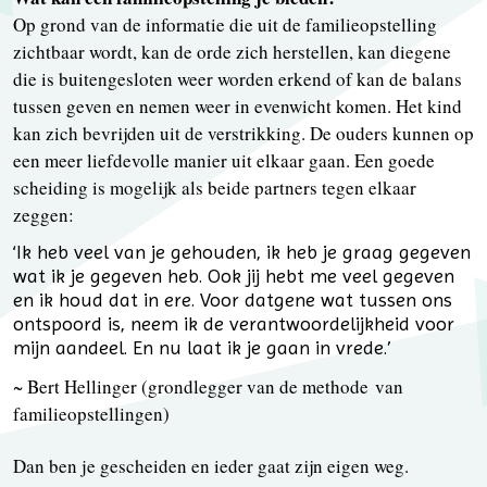
Op grond van de informatie die uit de familieopstelling
zichtbaar wordt, kan de orde zich herstellen, kan diegene
die is buitengesloten weer worden erkend of kan de balans
tussen geven en nemen weer in evenwicht komen. Het kind
kan zich bevrijden uit de verstrikking. De ouders kunnen op
een meer liefdevolle manier uit elkaar gaan. Een goede
scheiding is mogelijk als beide partners tegen elkaar
zeggen:
‘Ik heb veel van je gehouden, ik heb je graag gegeven
wat ik je gegeven heb. Ook jij hebt me veel gegeven
en ik houd dat in ere. Voor datgene wat tussen ons
ontspoord is, neem ik de verantwoordelijkheid voor
mijn aandeel. En nu laat ik je gaan in vrede.’
~ Bert Hellinger (grondlegger van de methode van
familieopstellingen)
Dan ben je gescheiden en ieder gaat zijn eigen weg.