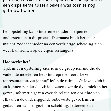
een diepe liefde tussen beiden was toen ze nog
getrouwd waren.
Een opstelling kan kinderen en ouders helpen te
ondersteunen in dit proces. Daarnaast biedt het meer
inzicht, zodat eenieder na een verdrietige scheiding zich
weer kan richten op de eigen verlangens.
Hoe werkt het?
Tijdens een opstelling kies je in de groep iemand die de
vader, de moeder en het kind representeert. Deze
representanten zet je intuïtief in de ruimte. Zij leven zich in
en kunnen zonder dat zij iets weten over de dynamiek in het
gezin, informatie geven over de relatie ten opzichte van
elkaar en de onderliggende onbewuste gevoelens en
gedachten van het gezin in scheiding. Iedereen kan