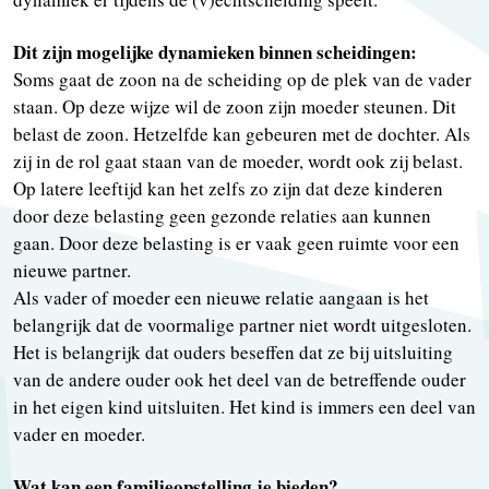
Dit zijn mogelijke dynamieken binnen scheidingen:
Soms gaat de zoon na de scheiding op de plek van de vader
staan. Op deze wijze wil de zoon zijn moeder steunen. Dit
belast de zoon. Hetzelfde kan gebeuren met de dochter. Als
zij in de rol gaat staan van de moeder, wordt ook zij belast.
Op latere leeftijd kan het zelfs zo zijn dat deze kinderen
door deze belasting geen gezonde relaties aan kunnen
gaan. Door deze belasting is er vaak geen ruimte voor een
nieuwe partner.
Als vader of moeder een nieuwe relatie aangaan is het
belangrijk dat de voormalige partner niet wordt uitgesloten.
Het is belangrijk dat ouders beseffen dat ze bij uitsluiting
van de andere ouder ook het deel van de betreffende ouder
in het eigen kind uitsluiten. Het kind is immers een deel van
vader en moeder.
Wat kan een familieopstelling je bieden?