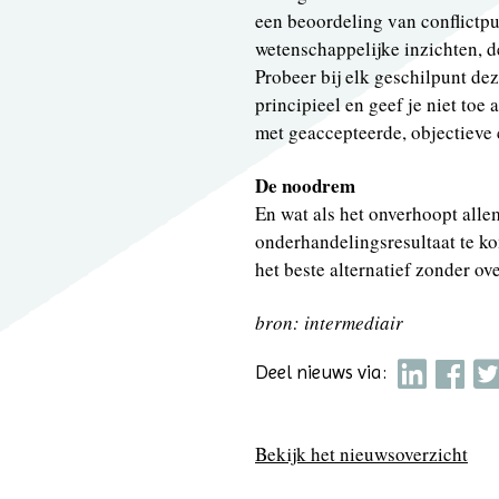
een beoordeling van conflictpu
wetenschappelijke inzichten, 
Probeer bij elk geschilpunt de
principieel en geef je niet toe
met geaccepteerde, objectieve c
De noodrem
En wat als het onverhoopt alle
onderhandelingsresultaat te ko
het beste alternatief zonder o
bron: intermediair
Deel nieuws via:
Bekijk het nieuwsoverzicht