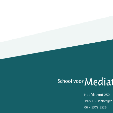
Hoofdstraat 250
3972 LK Driebergen
06 - 5379 5525