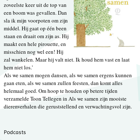
zoveelste keer uit de top van
een boom was gevallen. Dan
sla ik mijn voorpoten om zijn
middel. Hij gaat op één been
staan en draait om zijn as. Hij
maakt een hele pirouette, en
misschien nog wel een! Hij
zal wankelen. Maar hij valt niet. Ik houd hem vast en laat
hem niet los.’
Als we samen mogen dansen, als we samen ergens kunnen
gaan eten, als we samen zullen feesten, dan komt alles
helemaal goed. Om hoop te houden op betere tijden
verzamelde Toon Tellegen in Als we samen zijn mooiste
dierenverhalen die geruststellend en verwachtingsvol zijn.
Podcasts