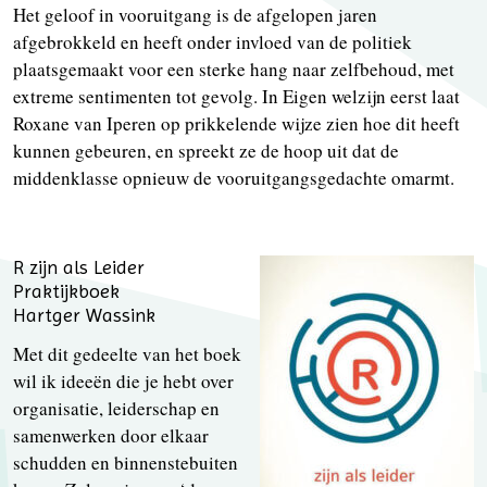
Het geloof in vooruitgang is de afgelopen jaren
afgebrokkeld en heeft onder invloed van de politiek
plaatsgemaakt voor een sterke hang naar zelfbehoud, met
extreme sentimenten tot gevolg. In Eigen welzijn eerst laat
Roxane van Iperen op prikkelende wijze zien hoe dit heeft
kunnen gebeuren, en spreekt ze de hoop uit dat de
middenklasse opnieuw de vooruitgangsgedachte omarmt.
R zijn als Leider
Praktijkboek
Hartger Wassink
Met dit gedeelte van het boek
wil ik ideeën die je hebt over
organisatie, leiderschap en
samenwerken door elkaar
schudden en binnenstebuiten