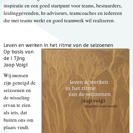
inspiratie en een goed startpunt voor teams, bestuurders,
leidinggevenden, hr-adviseurs, teamcoaches en iedereen
die met teams werkt en goed teamwerk wil realiseren.
Leven en werken in het ritme van de seizoenen
Op basis van
de I Tjing
Jaap Voigt
Wij mensen
zijn geneigd de
seizoenen en
de wisseling
ervan te zien
als iets, dat
buiten ons om
plaats vindt.