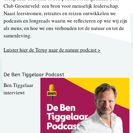
Club Groeneveld: een bron voor menselijk leiderschap.
Naast leerstromen, retraites en reizen ontwikkelen we
podcasts en longreads waarin we reflecteren op wie wij zijn
als mens, en hoe we ons verhouden tot de natuur en tot de
samenleving.
Luister hier de Terug naar de natuur podcast >
De Ben Tiggelaar Podcast
Ben Tiggelaar
interviewt