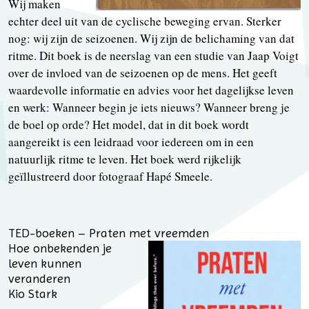
Wij maken
echter deel uit van de cyclische beweging ervan. Sterker
nog: wij zijn de seizoenen. Wij zijn de belichaming van dat
ritme. Dit boek is de neerslag van een studie van Jaap Voigt
over de invloed van de seizoenen op de mens. Het geeft
waardevolle informatie en advies voor het dagelijkse leven
en werk: Wanneer begin je iets nieuws? Wanneer breng je
de boel op orde? Het model, dat in dit boek wordt
aangereikt is een leidraad voor iedereen om in een
natuurlijk ritme te leven. Het boek werd rijkelijk
geïllustreerd door fotograaf Hapé Smeele.
TED-boeken – Praten met vreemden
Hoe onbekenden je
leven kunnen
veranderen
Kio Stark