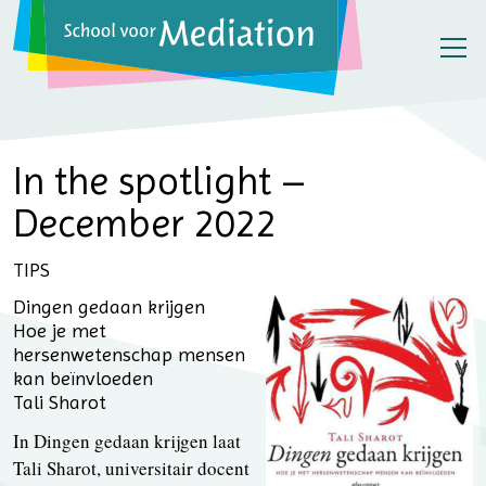
In the spotlight –
December 2022
TIPS
Dingen gedaan krijgen
Hoe je met
hersenwetenschap mensen
kan beïnvloeden
Tali Sharot
In Dingen gedaan krijgen laat
Tali Sharot, universitair docent