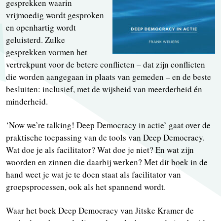
gesprekken waarin
vrijmoedig wordt gesproken
en openhartig wordt
geluisterd. Zulke
gesprekken vormen het
vertrekpunt voor de betere conflicten – dat zijn conflicten
die worden aangegaan in plaats van gemeden – en de beste
besluiten: inclusief, met de wijsheid van meerderheid én
minderheid.
‘Now we’re talking! Deep Democracy in actie’ gaat over de
praktische toepassing van de tools van Deep Democracy.
Wat doe je als facilitator? Wat doe je niet? En wat zijn
woorden en zinnen die daarbij werken? Met dit boek in de
hand weet je wat je te doen staat als facilitator van
groepsprocessen, ook als het spannend wordt.
Waar het boek Deep Democracy van Jitske Kramer de