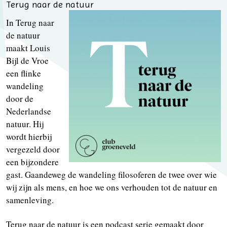
Terug naar de natuur
In Terug naar
de natuur
maakt Louis
Bijl de Vroe
een flinke
wandeling
door de
Nederlandse
natuur. Hij
wordt hierbij
vergezeld door
een bijzondere
gast. Gaandeweg de wandeling filosoferen de twee over wie
wij zijn als mens, en hoe we ons verhouden tot de natuur en
samenleving.
Terug naar de natuur is een podcast serie gemaakt door