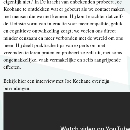
eigenlijk niet? In De kracht van onbekenden probeert Joe
Keohane te ontdekken wat er gebeurt als we contact maken
met mensen die we niet kennen. Hij komt erachter dat zelfs
de kleinste vorm van interactie voor meer empathie, geluk
en cognitieve ontwikkeling zorgt; we voelen ons direct
minder eenzaam en meer verbonden met de wereld om ons
heen. Hij deelt praktische tips van experts om met
vreemden te leren praten en probeert ze zelf uit, met soms
ongemakkelijke, vaak vermakelijke en zelfs aangrijpende
effecten.
Bekijk hier een interview met Joe Koehane over zijn
bevindingen: