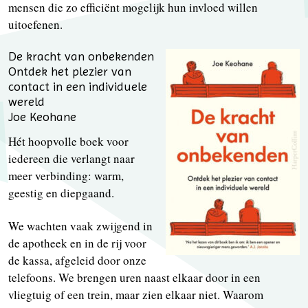
mensen die zo efficiënt mogelijk hun invloed willen
uitoefenen.
De kracht van onbekenden
Ontdek het plezier van
contact in een individuele
wereld
Joe Keohane
Hét hoopvolle boek voor
iedereen die verlangt naar
meer verbinding: warm,
geestig en diepgaand.
We wachten vaak zwijgend in
de apotheek en in de rij voor
de kassa, afgeleid door onze
telefoons. We brengen uren naast elkaar door in een
vliegtuig of een trein, maar zien elkaar niet. Waarom