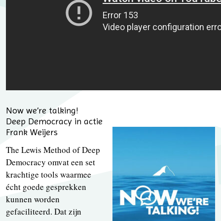
Now we’re talking!
Deep Democracy in actie
Frank Weijers
The Lewis Method of Deep
Democracy omvat een set
krachtige tools waarmee
écht goede gesprekken
kunnen worden
gefaciliteerd. Dat zijn