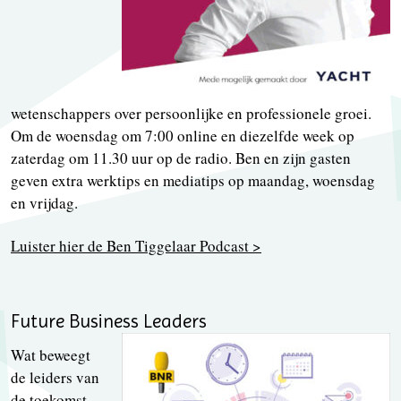
wetenschappers over persoonlijke en professionele groei.
Om de woensdag om 7:00 online en diezelfde week op
zaterdag om 11.30 uur op de radio. Ben en zijn gasten
geven extra werktips en mediatips op maandag, woensdag
en vrijdag.
Luister hier de Ben Tiggelaar Podcast >
Future Business Leaders
Wat beweegt
de leiders van
de toekomst,