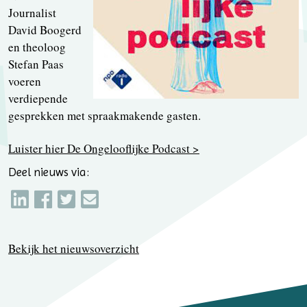
Journalist
David Boogerd
en theoloog
Stefan Paas
voeren
verdiepende
gesprekken met spraakmakende gasten.
Luister hier De Ongelooflijke Podcast >
Deel nieuws via:
Bekijk het nieuwsoverzicht