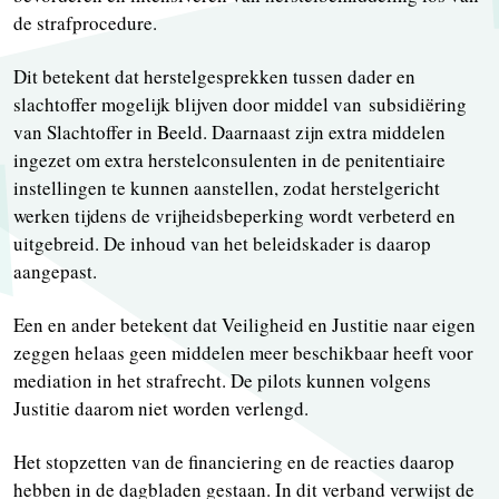
de strafprocedure.
Dit betekent dat herstelgesprekken tussen dader en
slachtoffer mogelijk blijven door middel van subsidiëring
van Slachtoffer in Beeld. Daarnaast zijn extra middelen
ingezet om extra herstelconsulenten in de penitentiaire
instellingen te kunnen aanstellen, zodat herstelgericht
werken tijdens de vrijheidsbeperking wordt verbeterd en
uitgebreid. De inhoud van het beleidskader is daarop
aangepast.
Een en ander betekent dat Veiligheid en Justitie naar eigen
zeggen helaas geen middelen meer beschikbaar heeft voor
mediation in het strafrecht. De pilots kunnen volgens
Justitie daarom niet worden verlengd.
Het stopzetten van de financiering en de reacties daarop
hebben in de dagbladen gestaan. In dit verband verwijst de