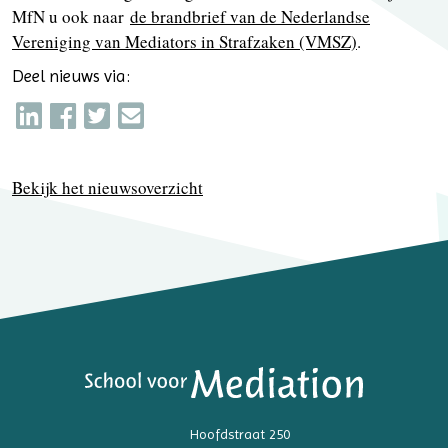
MfN u ook naar
de brandbrief van de Nederlandse
Vereniging van Mediators in Strafzaken (VMSZ)
.
Deel nieuws via:
Bekijk het nieuwsoverzicht
Hoofdstraat 250