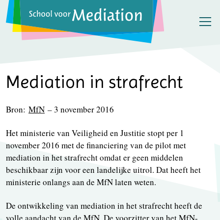
Mediation in strafrecht
Bron:
MfN
– 3 november 2016
Het ministerie van Veiligheid en Justitie stopt per 1
november 2016 met de financiering van de pilot met
mediation in het strafrecht omdat er geen middelen
beschikbaar zijn voor een landelijke uitrol. Dat heeft het
ministerie onlangs aan de MfN laten weten.
De ontwikkeling van mediation in het strafrecht heeft de
volle aandacht van de MfN. De voorzitter van het MfN-