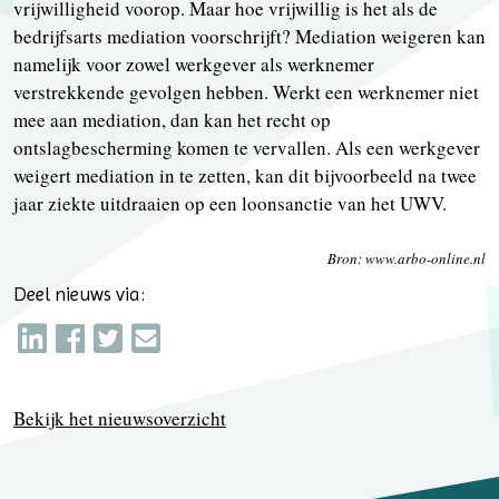
vrijwilligheid voorop. Maar hoe vrijwillig is het als de
bedrijfsarts mediation voorschrijft? Mediation weigeren kan
namelijk voor zowel werkgever als werknemer
verstrekkende gevolgen hebben. Werkt een werknemer niet
mee aan mediation, dan kan het recht op
ontslagbescherming komen te vervallen. Als een werkgever
weigert mediation in te zetten, kan dit bijvoorbeeld na twee
jaar ziekte uitdraaien op een loonsanctie van het UWV.
Bron: www.arbo-online.nl
Deel nieuws via:
Bekijk het nieuwsoverzicht