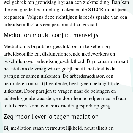
wel gebrek ten grondslag ligt aan een ziekmelding. Dan kan
die een goede beoordeling maken en de STECR-richtlijnen
toepassen. Volgens deze richtlijnen is reeds sprake van een
arbeidsconflict als één persoon dit zo ervaart.
Mediation maakt conflict menselijk
Mediation is bij uitstek geschikt om in te zetten bij
arbeidsconflicten, disfunctionerende medewerkers en
geschillen over arbeidsongeschiktheid. Bij mediation draait
het niet om de vraag wie er gelijk heeft, het doel is dat
partijen er samen uitkomen. De arbeidsmediator, een
neutrale en onpartijdige derde, heeft geen belang bij de
uitkomst. Door partijen te vragen naar de belangen en
achterliggende waarden, en door hen te helpen naar elkaar
te luisteren, komt een constructief gesprek op gang.
Zeg maar liever ja tegen mediation
Bij mediation staan vertrouwelijkheid, neutraliteit en