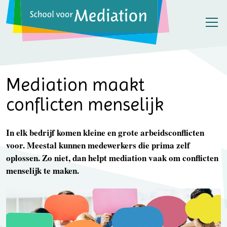
Mediation maakt
conflicten menselijk
In elk bedrijf komen kleine en grote arbeidsconflicten
voor. Meestal kunnen medewerkers die prima zelf
oplossen. Zo niet, dan helpt mediation vaak om conflicten
menselijk te maken.