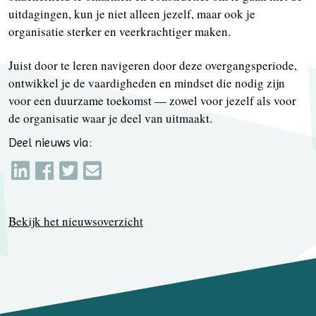
uitdagingen, kun je niet alleen jezelf, maar ook je
organisatie sterker en veerkrachtiger maken.
Juist door te leren navigeren door deze overgangsperiode,
ontwikkel je de vaardigheden en mindset die nodig zijn
voor een duurzame toekomst — zowel voor jezelf als voor
de organisatie waar je deel van uitmaakt.
Deel nieuws via:
Bekijk het nieuwsoverzicht