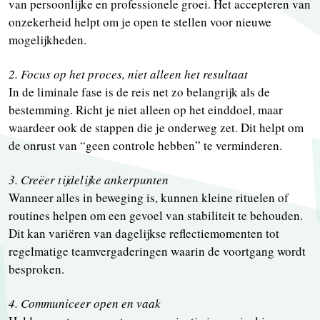
van persoonlijke en professionele groei. Het accepteren van
onzekerheid helpt om je open te stellen voor nieuwe
mogelijkheden.
2. Focus op het proces, niet alleen het resultaat
In de liminale fase is de reis net zo belangrijk als de
bestemming. Richt je niet alleen op het einddoel, maar
waardeer ook de stappen die je onderweg zet. Dit helpt om
de onrust van “geen controle hebben” te verminderen.
3. Creëer tijdelijke ankerpunten
Wanneer alles in beweging is, kunnen kleine rituelen of
routines helpen om een gevoel van stabiliteit te behouden.
Dit kan variëren van dagelijkse reflectiemomenten tot
regelmatige teamvergaderingen waarin de voortgang wordt
besproken.
4. Communiceer open en vaak