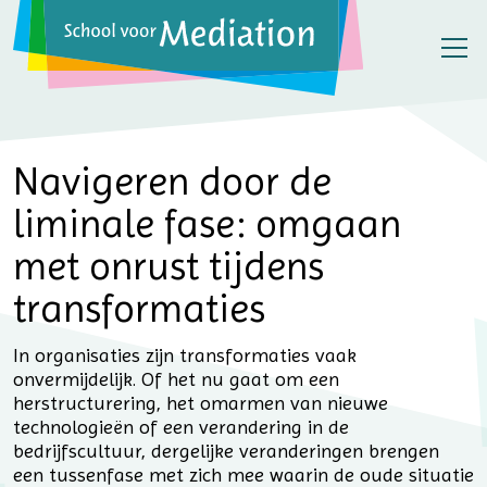
Navigeren door de
liminale fase: omgaan
met onrust tijdens
transformaties
In organisaties zijn transformaties vaak
onvermijdelijk. Of het nu gaat om een
herstructurering, het omarmen van nieuwe
technologieën of een verandering in de
bedrijfscultuur, dergelijke veranderingen brengen
een tussenfase met zich mee waarin de oude situatie