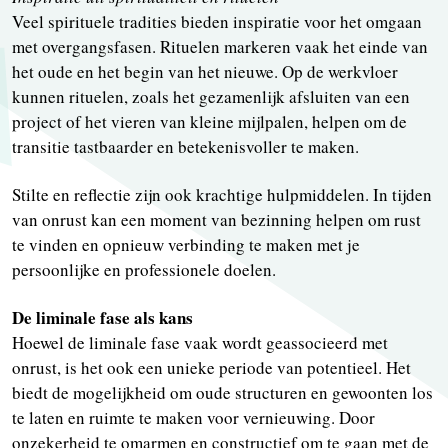
Veel spirituele tradities bieden inspiratie voor het omgaan
met overgangsfasen. Rituelen markeren vaak het einde van
het oude en het begin van het nieuwe. Op de werkvloer
kunnen rituelen, zoals het gezamenlijk afsluiten van een
project of het vieren van kleine mijlpalen, helpen om de
transitie tastbaarder en betekenisvoller te maken.
Stilte en reflectie zijn ook krachtige hulpmiddelen. In tijden
van onrust kan een moment van bezinning helpen om rust
te vinden en opnieuw verbinding te maken met je
persoonlijke en professionele doelen.
De liminale fase als kans
Hoewel de liminale fase vaak wordt geassocieerd met
onrust, is het ook een unieke periode van potentieel. Het
biedt de mogelijkheid om oude structuren en gewoonten los
te laten en ruimte te maken voor vernieuwing. Door
onzekerheid te omarmen en constructief om te gaan met de