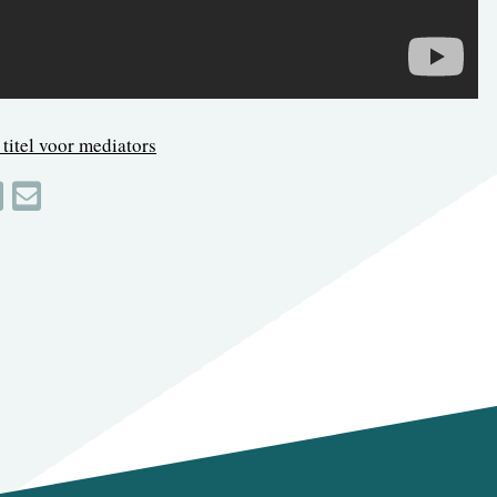
titel voor mediators