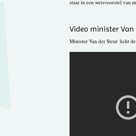
staat in een wetsvoorstel van mi
Video minister Van 
Minister Van der Steur licht 