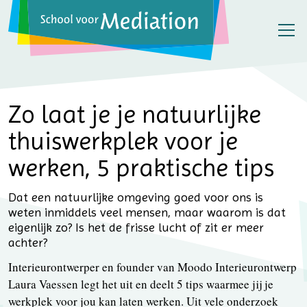
Zo laat je je natuurlijke
thuiswerkplek voor je
werken, 5 praktische tips
Dat een natuurlijke omgeving goed voor ons is
weten inmiddels veel mensen, maar waarom is dat
eigenlijk zo? Is het de frisse lucht of zit er meer
achter?
Interieurontwerper en founder van Moodo Interieurontwerp
Laura Vaessen legt het uit en deelt 5 tips waarmee jij je
werkplek voor jou kan laten werken. Uit vele onderzoek