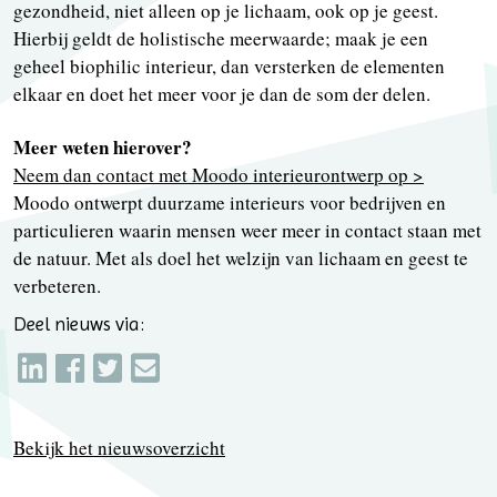
gezondheid, niet alleen op je lichaam, ook op je geest.
Hierbij geldt de holistische meerwaarde; maak je een
geheel biophilic interieur, dan versterken de elementen
elkaar en doet het meer voor je dan de som der delen.
Meer weten hierover?
Neem dan contact met Moodo interieurontwerp op >
Moodo ontwerpt duurzame interieurs voor bedrijven en
particulieren waarin mensen weer meer in contact staan met
de natuur. Met als doel het welzijn van lichaam en geest te
verbeteren.
Deel nieuws via:
Bekijk het nieuwsoverzicht