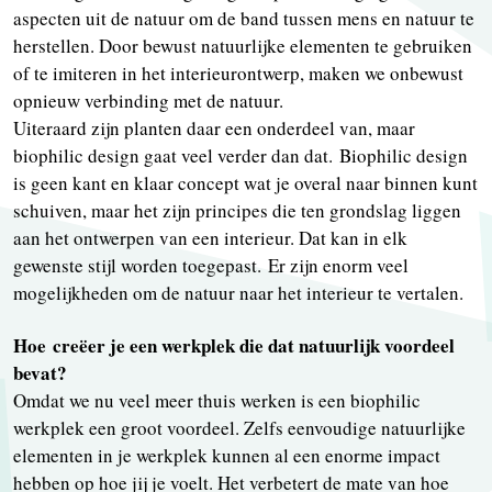
aspecten uit de natuur om de band tussen mens en natuur te
herstellen. Door bewust natuurlijke elementen te gebruiken
of te imiteren in het interieurontwerp, maken we onbewust
opnieuw verbinding met de natuur.
Uiteraard zijn planten daar een onderdeel van, maar
biophilic design gaat veel verder dan dat. Biophilic design
is geen kant en klaar concept wat je overal naar binnen kunt
schuiven, maar het zijn principes die ten grondslag liggen
aan het ontwerpen van een interieur. Dat kan in elk
gewenste stijl worden toegepast. Er zijn enorm veel
mogelijkheden om de natuur naar het interieur te vertalen.
Hoe creëer je een werkplek die dat natuurlijk voordeel
bevat?
Omdat we nu veel meer thuis werken is een biophilic
werkplek een groot voordeel. Zelfs eenvoudige natuurlijke
elementen in je werkplek kunnen al een enorme impact
hebben op hoe jij je voelt. Het verbetert de mate van hoe