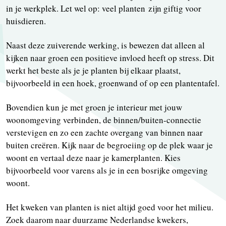
in je werkplek. Let wel op: veel planten zijn giftig voor
huisdieren.
Naast deze zuiverende werking, is bewezen dat alleen al
kijken naar groen een positieve invloed heeft op stress. Dit
werkt het beste als je je planten bij elkaar plaatst,
bijvoorbeeld in een hoek, groenwand of op een plantentafel.
Bovendien kun je met groen je interieur met jouw
woonomgeving verbinden, de binnen/buiten-connectie
verstevigen en zo een zachte overgang van binnen naar
buiten creëren. Kijk naar de begroeiing op de plek waar je
woont en vertaal deze naar je kamerplanten. Kies
bijvoorbeeld voor varens als je in een bosrijke omgeving
woont.
Het kweken van planten is niet altijd goed voor het milieu.
Zoek daarom naar duurzame Nederlandse kwekers,